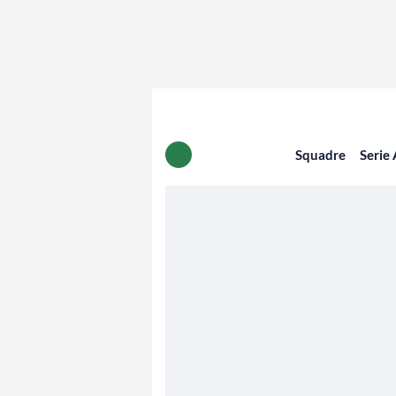
Squadre
Serie