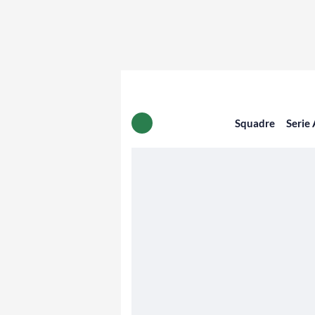
Squadre
Serie