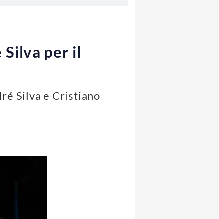
Silva per il
ré Silva e Cristiano