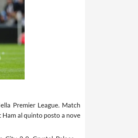
 della Premier League. Match
est Ham al quinto posto a nove