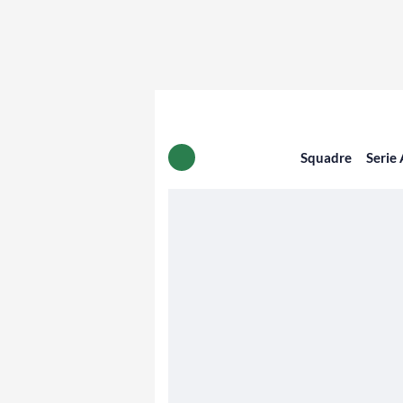
Squadre
Serie