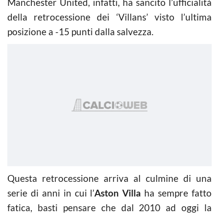
Manchester United, infatti, ha sancito l’ufficialità
della retrocessione dei ‘Villans’ visto l’ultima
posizione a -15 punti dalla salvezza.
Questa retrocessione arriva al culmine di una
serie di anni in cui l’
Aston Villa
ha sempre fatto
fatica, basti pensare che dal 2010 ad oggi la