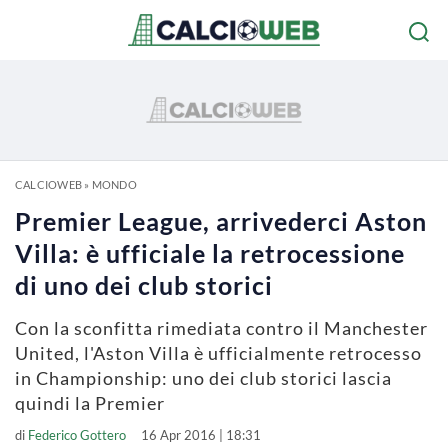
CALCIOWEB
»
MONDO
Premier League, arrivederci Aston
Villa: è ufficiale la retrocessione
di uno dei club storici
Con la sconfitta rimediata contro il Manchester
United, l'Aston Villa è ufficialmente retrocesso
in Championship: uno dei club storici lascia
quindi la Premier
di
Federico Gottero
16 Apr 2016 | 18:31