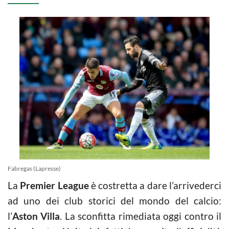
Fabregas (Lapresse)
La
Premier League
è costretta a dare l’arrivederci
ad uno dei club storici del mondo del calcio:
l’
Aston Villa
. La sconfitta rimediata oggi contro il