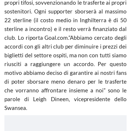
propri tifosi, sovvenzionando le trasferte ai propri
sostenitori. Ogni supporter sborserà al massimo
22 sterline (il costo medio in Inghilterra è di 50
sterline a incontro) e il resto verrà finanziato dal
club. Lo riporta Goal.com.”Abbiamo cercato degli
accordi con gli altri club per diminuire i prezzi dei
biglietti del settore ospiti, ma non con tutti siamo
riusciti a raggiungere un accordo. Per questo
motivo abbiamo deciso di garantire ai nostri fans
di poter sborsare meno denaro per le trasferte
che vorranno affrontare insieme a noi” sono le
parole di Leigh Dineen, vicepresidente dello
Swansea.