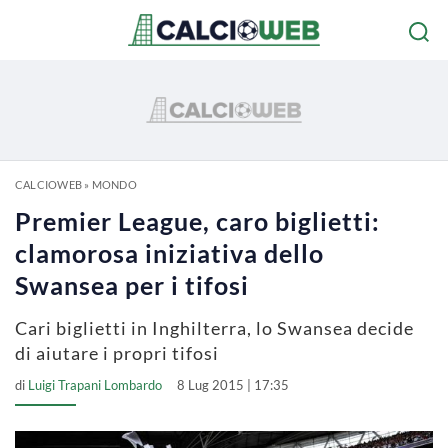
CALCIOWEB
»
MONDO
Premier League, caro biglietti:
clamorosa iniziativa dello
Swansea per i tifosi
Cari biglietti in Inghilterra, lo Swansea decide
di aiutare i propri tifosi
di
Luigi Trapani Lombardo
8 Lug 2015 | 17:35