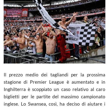
Il prezzo medio dei tagliandi per la prossima
stagione di Premier League è aumentato e in
Inghilterra è scoppiato un caso relativo al caro
biglietti per le partite del massimo campionato
inglese. Lo Swansea, così, ha deciso di aiutare i