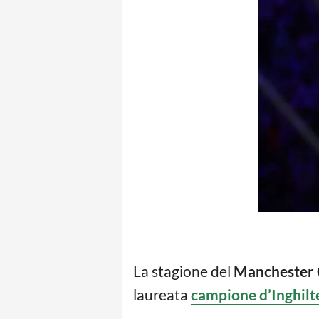
La stagione del
Manchester 
laureata
campione d’Inghilt