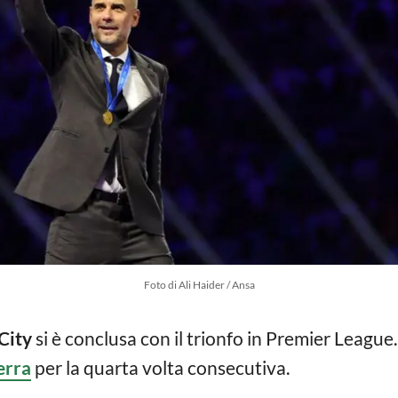
Foto di Ali Haider / Ansa
City
si è conclusa con il trionfo in Premier League.
erra
per la quarta volta consecutiva.