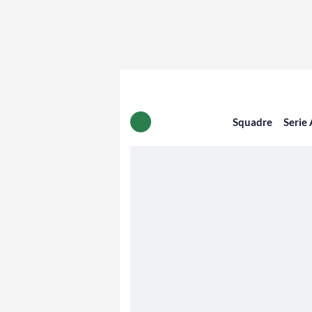
Squadre
Serie