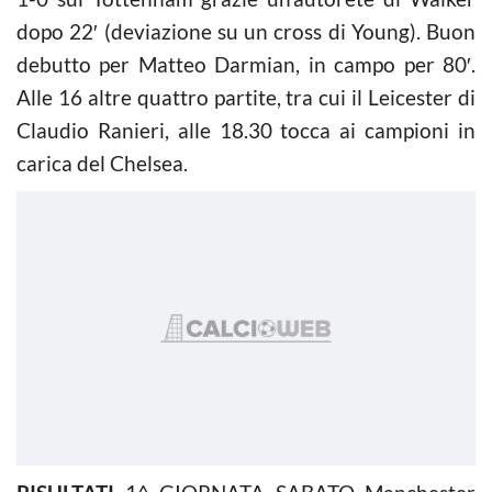
dopo 22′ (deviazione su un cross di Young). Buon
debutto per Matteo Darmian, in campo per 80′.
Alle 16 altre quattro partite, tra cui il Leicester di
Claudio Ranieri, alle 18.30 tocca ai campioni in
carica del Chelsea.