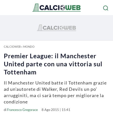
CALCIOWEB
»
MONDO
Premier League: il Manchester
United parte con una vittoria sul
Tottenham
Il Manchester United batte il Tottenham grazie
ad un'autorete di Walker, Red Devils un po'
arrugginiti, ma ci sarà tempo per migliorare la
condizione
di
Francesco Gregorace
8 Ago 2015 | 15:41