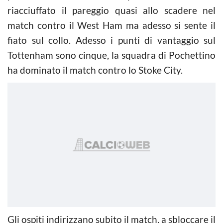
riacciuffato il pareggio quasi allo scadere nel
match contro il West Ham ma adesso si sente il
fiato sul collo. Adesso i punti di vantaggio sul
Tottenham sono cinque, la squadra di Pochettino
ha dominato il match contro lo Stoke City.
Gli ospiti indirizzano subito il match, a sbloccare il