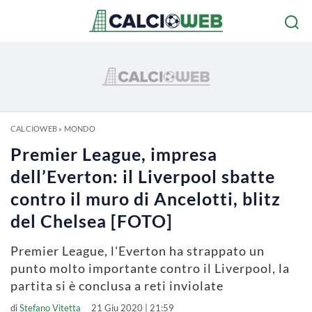
CALCIOWEB
»
MONDO
Premier League, impresa
dell’Everton: il Liverpool sbatte
contro il muro di Ancelotti, blitz
del Chelsea [FOTO]
Premier League, l'Everton ha strappato un
punto molto importante contro il Liverpool, la
partita si è conclusa a reti inviolate
di
Stefano Vitetta
21 Giu 2020 | 21:59