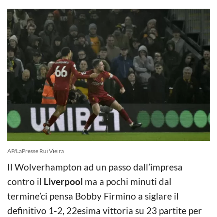
AP/LaPresse Rui Vieira
Il Wolverhampton ad un passo dall’impresa
contro il
Liverpool
ma a pochi minuti dal
termine’ci pensa Bobby Firmino a siglare il
definitivo 1-2, 22esima vittoria su 23 partite per