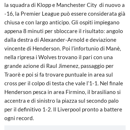
la squadra di Klopp e Manchester City di nuovo a
-16, la Premier League può essere considerata già
chiusa e con largo anticipo. Gli ospiti impiegano
appena 8 minuti per sbloccare il risultato: angolo
dalla destra di Alexander-Arnold e deviazione
vincente di Henderson. Poi l’infortunio di Manè,
nella ripresa i Wolves trovano il pari con una
grande azione di Raul Jimenez, passaggio per
Traorè e poi si fa trovare puntuale in area sul
cross per il colpo di testa che vale l’1-1. Nel finale
Henderson pesca in area Firmino, il brasiliano si
accentra e di sinistro la piazza sul secondo palo
per il definitivo 1-2. Il Liverpool pronto a battere
ogni record.