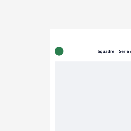
Squadre
Serie