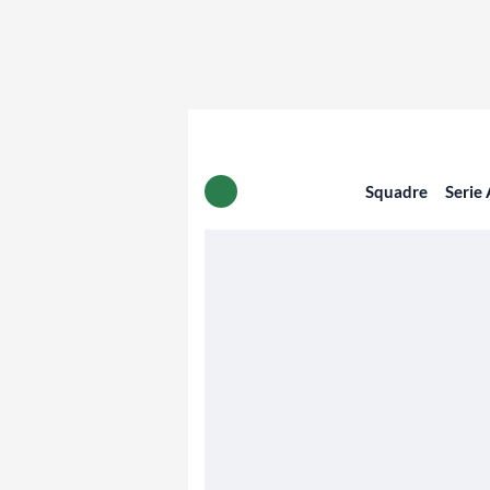
Squadre
Serie