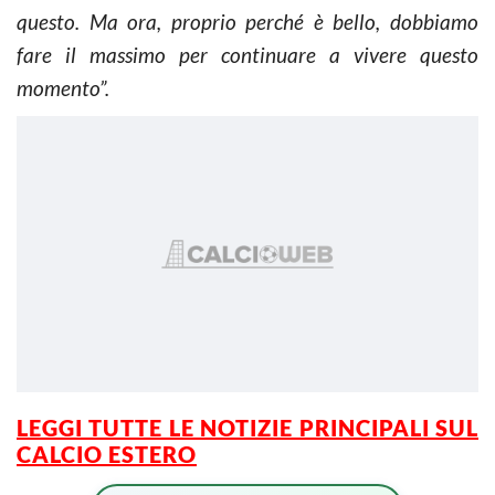
questo. Ma ora, proprio perché è bello, dobbiamo
fare il massimo per continuare a vivere questo
momento”.
LEGGI TUTTE LE NOTIZIE PRINCIPALI SUL
CALCIO ESTERO