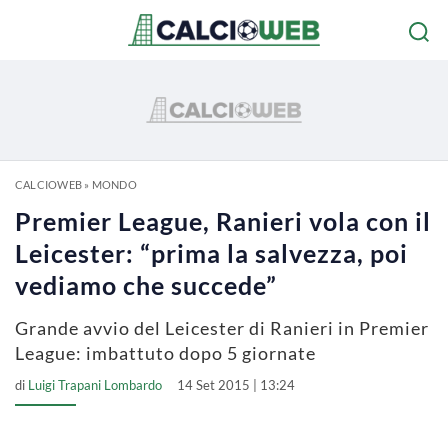
CALCIOWEB
»
MONDO
Premier League, Ranieri vola con il
Leicester: “prima la salvezza, poi
vediamo che succede”
Grande avvio del Leicester di Ranieri in Premier
League: imbattuto dopo 5 giornate
di
Luigi Trapani Lombardo
14 Set 2015 | 13:24