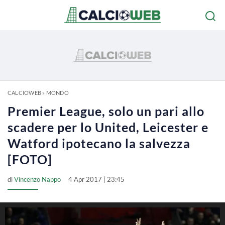
CALCIOWEB
»
MONDO
Premier League, solo un pari allo
scadere per lo United, Leicester e
Watford ipotecano la salvezza
[FOTO]
di
Vincenzo Nappo
4 Apr 2017 | 23:45