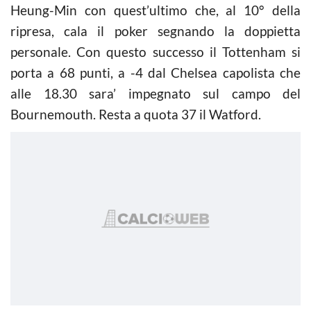
Heung-Min con quest’ultimo che, al 10° della
ripresa, cala il poker segnando la doppietta
personale. Con questo successo il Tottenham si
porta a 68 punti, a -4 dal Chelsea capolista che
alle 18.30 sara’ impegnato sul campo del
Bournemouth. Resta a quota 37 il Watford.