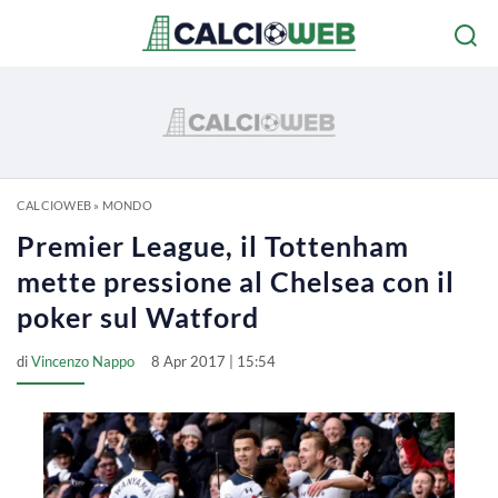
CALCIOWEB
»
MONDO
Premier League, il Tottenham
mette pressione al Chelsea con il
poker sul Watford
di
Vincenzo Nappo
8 Apr 2017 | 15:54