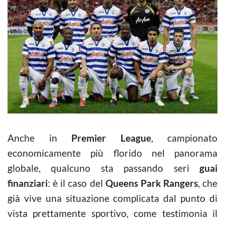
Anche in
Premier League
, campionato
economicamente più florido nel panorama
globale, qualcuno sta passando seri
guai
finanziari
: è il caso del
Queens Park Rangers
, che
già vive una situazione complicata dal punto di
vista prettamente sportivo, come testimonia il