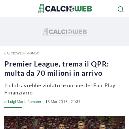
CALCIOWEB
»
MONDO
Premier League, trema il QPR:
multa da 70 milioni in arrivo
Il club avrebbe violato le norme del Fair Play
Finanziario
di
Luigi Maria Romano
13 Mar 2015 | 21:37