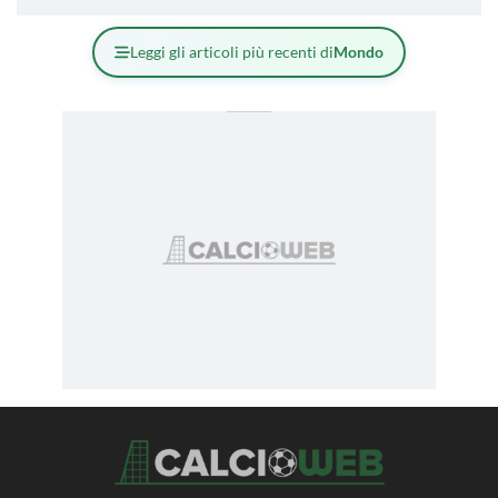
Leggi gli articoli più recenti di
Mondo