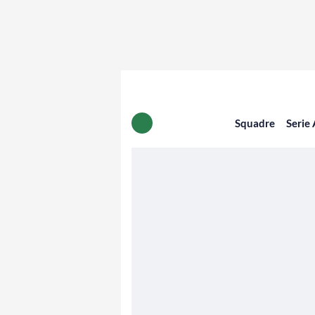
Squadre
Serie