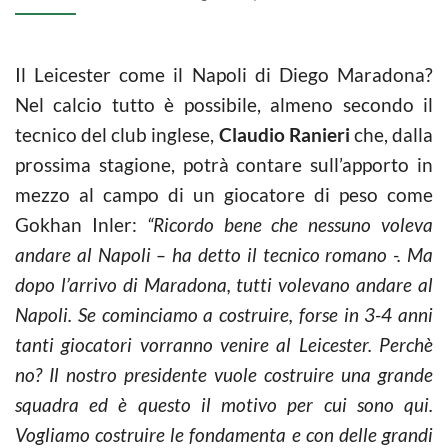
Il Leicester come il Napoli di Diego Maradona?
Nel calcio tutto è possibile, almeno secondo il
tecnico del club inglese,
Claudio Ranieri
che, dalla
prossima stagione, potrà contare sull’apporto in
mezzo al campo di un giocatore di peso come
Gokhan Inler:
“Ricordo bene che nessuno voleva
andare al Napoli – ha detto il tecnico romano -. Ma
dopo l’arrivo di Maradona, tutti volevano andare al
Napoli. Se cominciamo a costruire, forse in 3-4 anni
tanti giocatori vorranno venire al Leicester. Perchè
no? Il nostro presidente vuole costruire una grande
squadra ed è questo il motivo per cui sono qui.
Vogliamo costruire le fondamenta e con delle grandi