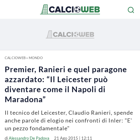
CALCIOWEB
»
MONDO
Premier, Ranieri e quel paragone
azzardato: “Il Leicester può
diventare come il Napoli di
Maradona”
Il tecnico del Leicester, Claudio Ranieri, spende
anche parole di elogio nei confronti di Inler: "E'
un pezzo fondamentale"
di
Alessandro De Padova
21 Ago 2015 | 12:11