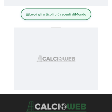
Leggi gli articoli più recenti di
Mondo