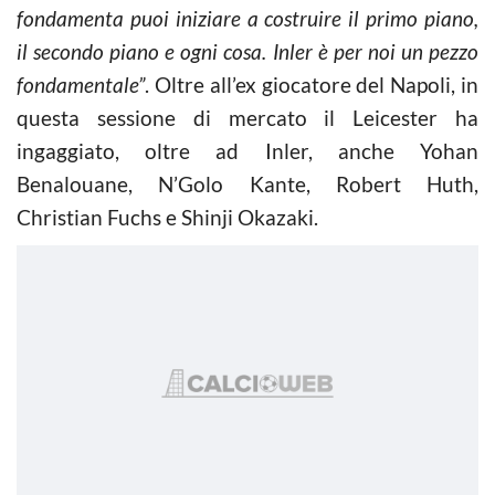
fondamenta puoi iniziare a costruire il primo piano,
il secondo piano e ogni cosa. Inler è per noi un pezzo
fondamentale”
. Oltre all’ex giocatore del Napoli, in
questa sessione di mercato il Leicester ha
ingaggiato, oltre ad Inler, anche Yohan
Benalouane, N’Golo Kante, Robert Huth,
Christian Fuchs e Shinji Okazaki.