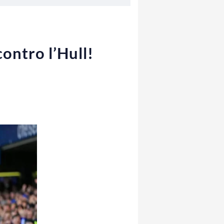
ontro l’Hull!