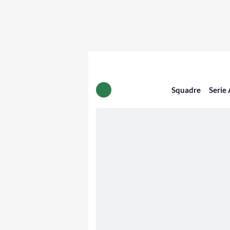
Squadre
Serie