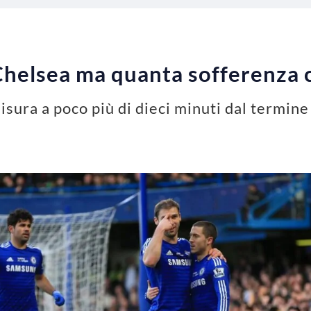
 Chelsea ma quanta sofferenza c
isura a poco più di dieci minuti dal termine