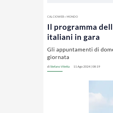
CALCIOWEB
»
MONDO
Il programma dell
italiani in gara
Gli appuntamenti di dome
giornata
di
Stefano Vitetta
11 Ago 2024 | 08:19