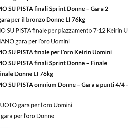
O SU PISTA finali Sprint Donne – Gara 2
ara per il bronzo Donne LI 76kg
O SU PISTA finale per piazzamento 7-12 Keirin U
ANO gara per l’oro Uomini
O SU PISTA finale per l’oro Keirin Uomini
O SU PISTA finali Sprint Donne – Finale
inale Donne LI 76kg
MO SU PISTA omnium Donne – Gara a punti 4/4
UOTO gara per l’oro Uomini
gara per l’oro Donne