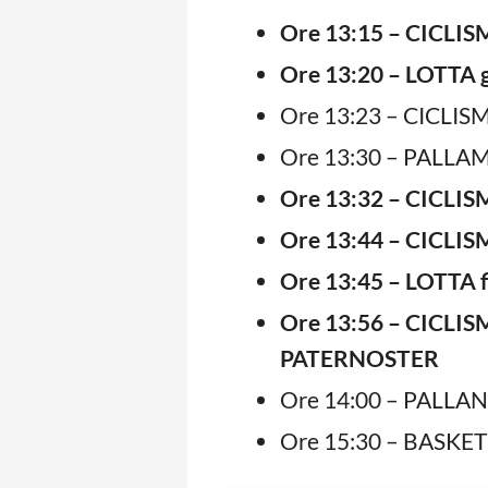
Ore 13:15 – CICLISM
Ore 13:20 – LOTTA g
Ore 13:23 – CICLISM
Ore 13:30 – PALLAM
Ore 13:32 – CICLISM
Ore 13:44 – CICLISM
Ore 13:45 – LOTTA f
Ore 13:56 – CICLIS
PATERNOSTER
Ore 14:00 – PALLAN
Ore 15:30 – BASKET 