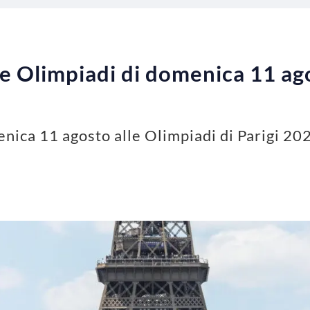
e Olimpiadi di domenica 11 ago
nica 11 agosto alle Olimpiadi di Parigi 202