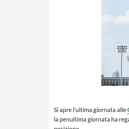
Si apre l’ultima giornata alle
la penultima giornata ha rega
posizione.