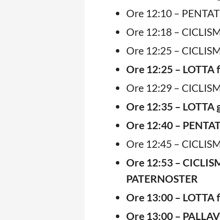
Ore 12:10 – PENTA
Ore 12:18 – CICLISM
Ore 12:25 – CICLISMO
Ore 12:25 – LOTTA f
Ore 12:29 – CICLISM
Ore 12:35 – LOTTA g
Ore 12:40 – PENTA
Ore 12:45 – CICLISM
Ore 12:53 – CICLIS
PATERNOSTER
Ore 13:00 – LOTTA f
Ore 13:00 – PALLAV