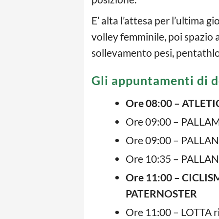
E’ alta l’attesa per l’ultima 
volley femminile, poi spazio 
sollevamento pesi, pentathlo
Gli appuntamenti di 
Ore 08:00 – ATLET
Ore 09:00 – PALLAM
Ore 09:00 – PALLAN
Ore 10:35 – PALLAN
Ore 11:00 – CICLIS
PATERNOSTER
Ore 11:00 – LOTTA r