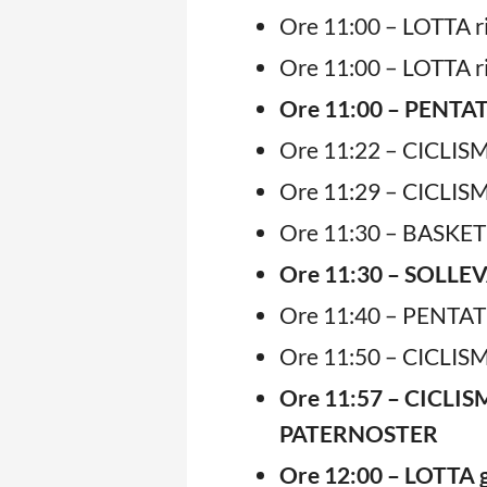
Ore 11:00 – LOTTA r
Ore 11:00 – LOTTA r
Ore 11:00 – PENTA
Ore 11:22 – CICLISM
Ore 11:29 – CICLISMO
Ore 11:30 – BASKET 
Ore 11:30 – SOLLE
Ore 11:40 – PENTA
Ore 11:50 – CICLISM
Ore 11:57 – CICLI
PATERNOSTER
Ore 12:00 – LOTTA g