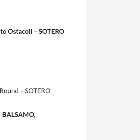
to Ostacoli – SOTERO
 Round – SOTERO
 – BALSAMO,