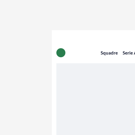
Squadre
Serie