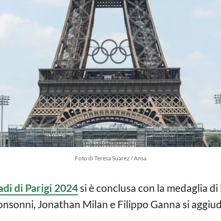
Foto di Teresa Suarez / Ansa
di di Parigi 2024
si è conclusa con la medaglia di
sonni, Jonathan Milan e Filippo Ganna si aggiud