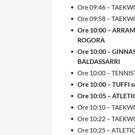
Ore 09:46 – TAEKWO
Ore 09:58 – TAEKWO
Ore 10:00 – ARRAMP
ROGORA
Ore 10:00 – GINNAST
BALDASSARRI
Ore 10:00 – TENNIS
Ore 10:00 – TUFFI 
Ore 10:05 – ATLETI
Ore 10:10 – TAEKWO
Ore 10:22 – TAEKWO
Ore 10:25 – ATLETIC