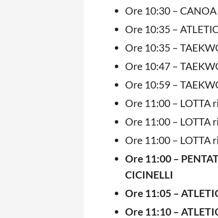
Ore 10:30 – CANOA 
Ore 10:35 – ATLETI
Ore 10:35 – TAEKWO
Ore 10:47 – TAEKWO
Ore 10:59 – TAEKWO
Ore 11:00 – LOTTA r
Ore 11:00 – LOTTA r
Ore 11:00 – LOTTA r
Ore 11:00 – PENTA
CICINELLI
Ore 11:05 – ATLETI
Ore 11:10 – ATLETIC