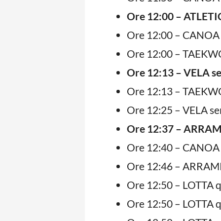
Ore 12:00 – ATLETI
Ore 12:00 – CANOA 
Ore 12:00 – TAEKWO
Ore 12:13 – VELA se
Ore 12:13 – TAEKWO
Ore 12:25 – VELA sem
Ore 12:37 – ARRAMP
Ore 12:40 – CANOA 
Ore 12:46 – ARRAMP
Ore 12:50 – LOTTA q
Ore 12:50 – LOTTA q