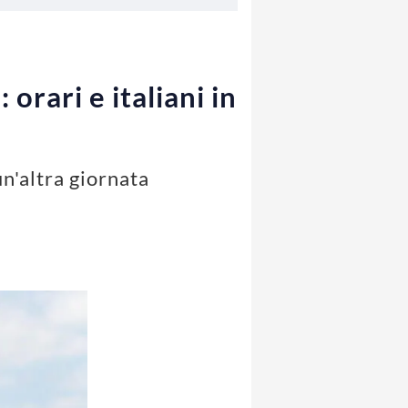
orari e italiani in
n'altra giornata