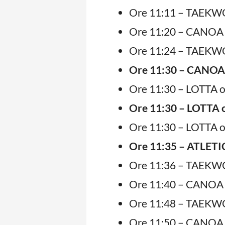
Ore 11:11 – TAEKWO
Ore 11:20 – CANOA 
Ore 11:24 – TAEKWO
Ore 11:30 – CANOA
Ore 11:30 – LOTTA o
Ore 11:30 – LOTTA 
Ore 11:30 – LOTTA o
Ore 11:35 – ATLETIC
Ore 11:36 – TAEKWO
Ore 11:40 – CANOA 
Ore 11:48 – TAEKWO
Ore 11:50 – CANOA 