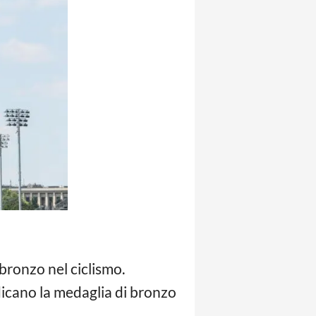
 bronzo nel ciclismo.
icano la medaglia di bronzo