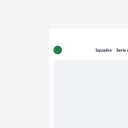
Squadre
Serie