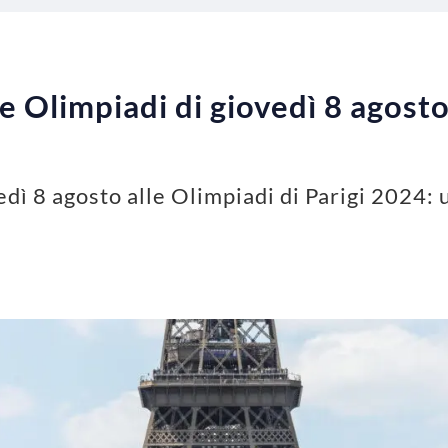
 Olimpiadi di giovedì 8 agosto: 
dì 8 agosto alle Olimpiadi di Parigi 2024: u