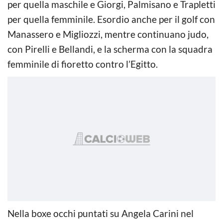
per quella maschile e Giorgi, Palmisano e Trapletti
per quella femminile. Esordio anche per il golf con
Manassero e Migliozzi, mentre continuano judo,
con Pirelli e Bellandi, e la scherma con la squadra
femminile di fioretto contro l’Egitto.
Nella boxe occhi puntati su Angela Carini nel