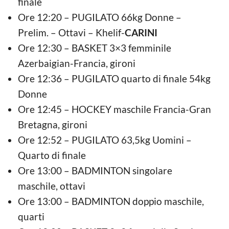
finale
Ore 12:20 – PUGILATO 66kg Donne –
Prelim. – Ottavi – Khelif-
CARINI
Ore 12:30 – BASKET 3×3 femminile
Azerbaigian-Francia, gironi
Ore 12:36 – PUGILATO quarto di finale 54kg
Donne
Ore 12:45 – HOCKEY maschile Francia-Gran
Bretagna, gironi
Ore 12:52 – PUGILATO 63,5kg Uomini –
Quarto di finale
Ore 13:00 – BADMINTON singolare
maschile, ottavi
Ore 13:00 – BADMINTON doppio maschile,
quarti