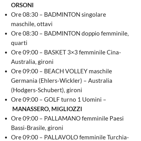
ORSONI
Ore 08:30 – BADMINTON singolare
maschile, ottavi
Ore 08:30 – BADMINTON doppio femminile,
quarti
Ore 09:00 – BASKET 3×3 femminile Cina-
Australia, gironi
Ore 09:00 – BEACH VOLLEY maschile
Germania (Ehlers-Wickler) – Australia
(Hodgers-Schubert), gironi
Ore 09:00 – GOLF turno 1 Uomini –
MANASSERO, MIGLIOZZI
Ore 09:00 – PALLAMANO femminile Paesi
Bassi-Brasile, gironi
Ore 09:00 – PALLAVOLO femminile Turchia-