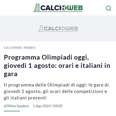
CALCIOWEB
»
MONDO
Programma Olimpiadi oggi,
giovedì 1 agosto: orari e italiani in
gara
Il programma delle Olimpiadi di oggi: le gare di
giovedì 1 agosto, gli orari delle competizioni e
gli italiani presenti
di
Mirko Spadaro
1 Ago 2024 | 08:00