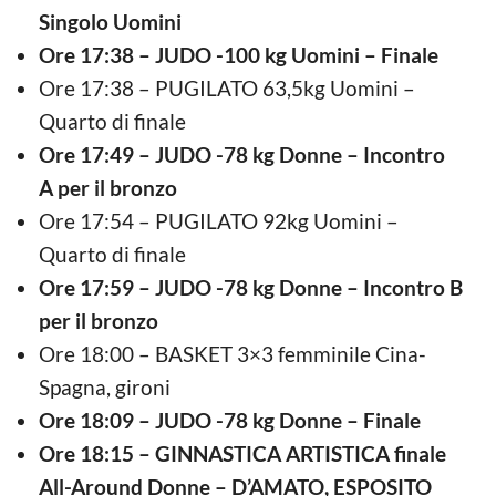
Singolo Uomini
Ore 17:38 – JUDO -100 kg Uomini – Finale
Ore 17:38 – PUGILATO 63,5kg Uomini –
Quarto di finale
Ore 17:49 – JUDO -78 kg Donne – Incontro
A per il bronzo
Ore 17:54 – PUGILATO 92kg Uomini –
Quarto di finale
Ore 17:59 – JUDO -78 kg Donne – Incontro B
per il bronzo
Ore 18:00 – BASKET 3×3 femminile Cina-
Spagna, gironi
Ore 18:09 – JUDO -78 kg Donne – Finale
Ore 18:15 – GINNASTICA ARTISTICA finale
All-Around Donne – D’AMATO, ESPOSITO