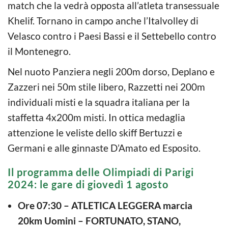
match che la vedrà opposta all’atleta transessuale
Khelif. Tornano in campo anche l’Italvolley di
Velasco contro i Paesi Bassi e il Settebello contro
il Montenegro.
Nel nuoto Panziera negli 200m dorso, Deplano e
Zazzeri nei 50m stile libero, Razzetti nei 200m
individuali misti e la squadra italiana per la
staffetta 4x200m misti. In ottica medaglia
attenzione le veliste dello skiff Bertuzzi e
Germani e alle ginnaste D’Amato ed Esposito.
Il programma delle Olimpiadi di Parigi
2024: le gare di giovedì 1 agosto
Ore 07:30 – ATLETICA LEGGERA marcia
20km Uomini – FORTUNATO, STANO,