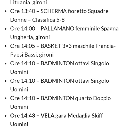
Lituania, gironi
Ore 13:40 – SCHERMA fioretto Squadre
Donne – Classifica 5-8
Ore 14:00 – PALLAMANO femminile Spagna-
Ungheria, gironi
Ore 14:05 – BASKET 3×3 maschile Francia-
Paesi Bassi, gironi
Ore 14:10 – BADMINTON ottavi Singolo
Uomini
Ore 14:10 – BADMINTON ottavi Singolo
Uomini
Ore 14:10 – BADMINTON quarto Doppio
Uomini
Ore 14:43 – VELA gara Medaglia Skiff
Uomini