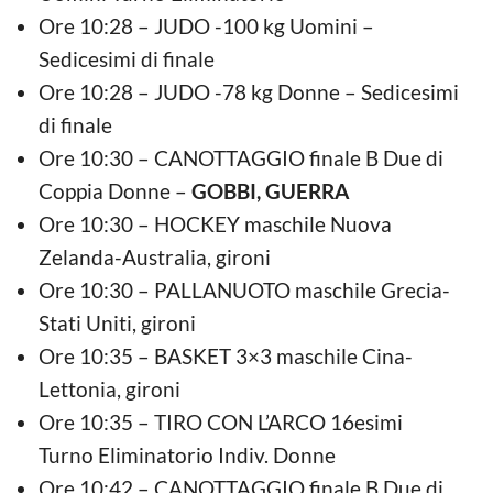
Ore 10:28 – JUDO -100 kg Uomini –
Sedicesimi di finale
Ore 10:28 – JUDO -78 kg Donne – Sedicesimi
di finale
Ore 10:30 – CANOTTAGGIO finale B Due di
Coppia Donne –
GOBBI, GUERRA
Ore 10:30 – HOCKEY maschile Nuova
Zelanda-Australia, gironi
Ore 10:30 – PALLANUOTO maschile Grecia-
Stati Uniti, gironi
Ore 10:35 – BASKET 3×3 maschile Cina-
Lettonia, gironi
Ore 10:35 – TIRO CON L’ARCO 16esimi
Turno Eliminatorio Indiv. Donne
Ore 10:42 – CANOTTAGGIO finale B Due di