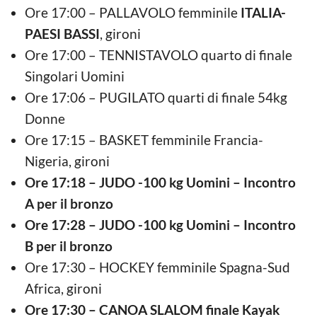
Ore 17:00 – PALLAVOLO femminile
ITALIA-
PAESI BASSI
, gironi
Ore 17:00 – TENNISTAVOLO quarto di finale
Singolari Uomini
Ore 17:06 – PUGILATO quarti di finale 54kg
Donne
Ore 17:15 – BASKET femminile Francia-
Nigeria, gironi
Ore 17:18 – JUDO -100 kg Uomini – Incontro
A per il bronzo
Ore 17:28 – JUDO -100 kg Uomini – Incontro
B per il bronzo
Ore 17:30 – HOCKEY femminile Spagna-Sud
Africa, gironi
Ore 17:30 – CANOA SLALOM finale Kayak