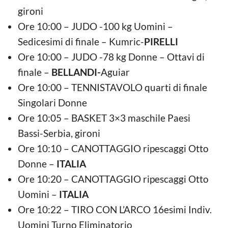
gironi
Ore 10:00 – JUDO -100 kg Uomini –
Sedicesimi di finale – Kumric-
PIRELLI
Ore 10:00 – JUDO -78 kg Donne – Ottavi di
finale –
BELLANDI-
Aguiar
Ore 10:00 – TENNISTAVOLO quarti di finale
Singolari Donne
Ore 10:05 – BASKET 3×3 maschile Paesi
Bassi-Serbia, gironi
Ore 10:10 – CANOTTAGGIO ripescaggi Otto
Donne –
ITALIA
Ore 10:20 – CANOTTAGGIO ripescaggi Otto
Uomini –
ITALIA
Ore 10:22 – TIRO CON L’ARCO 16esimi Indiv.
Uomini Turno Eliminatorio