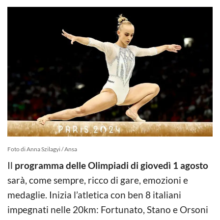
Foto di Anna Szilagyi / Ansa
Il
programma delle Olimpiadi di giovedì 1 agosto
sarà, come sempre, ricco di gare, emozioni e
medaglie. Inizia l’atletica con ben 8 italiani
impegnati nelle 20km: Fortunato, Stano e Orsoni