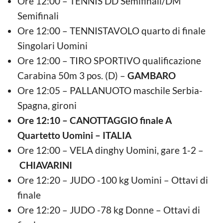
Ore 12:00 – TENNIS DD Semifinali/DM
Semifinali
Ore 12:00 – TENNISTAVOLO quarto di finale
Singolari Uomini
Ore 12:00 – TIRO SPORTIVO qualificazione
Carabina 50m 3 pos. (D) –
GAMBARO
Ore 12:05 – PALLANUOTO maschile Serbia-
Spagna, gironi
Ore 12:10 – CANOTTAGGIO finale A
Quartetto Uomini – ITALIA
Ore 12:00 – VELA dinghy Uomini, gare 1-2 –
CHIAVARINI
Ore 12:20 – JUDO -100 kg Uomini – Ottavi di
finale
Ore 12:20 – JUDO -78 kg Donne – Ottavi di