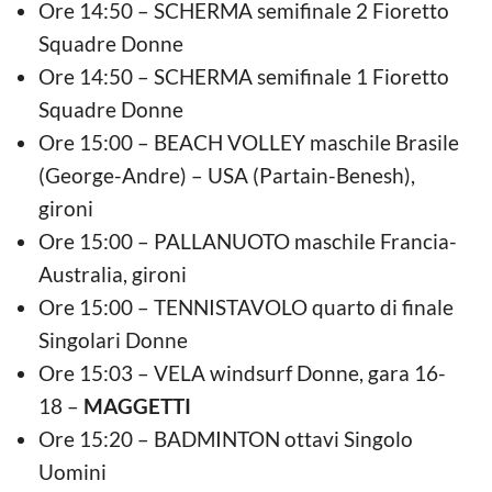
Ore 14:50 – SCHERMA semifinale 2 Fioretto
Squadre Donne
Ore 14:50 – SCHERMA semifinale 1 Fioretto
Squadre Donne
Ore 15:00 – BEACH VOLLEY maschile Brasile
(George-Andre) – USA (Partain-Benesh),
gironi
Ore 15:00 – PALLANUOTO maschile Francia-
Australia, gironi
Ore 15:00 – TENNISTAVOLO quarto di finale
Singolari Donne
Ore 15:03 – VELA windsurf Donne, gara 16-
18 –
MAGGETTI
Ore 15:20 – BADMINTON ottavi Singolo
Uomini