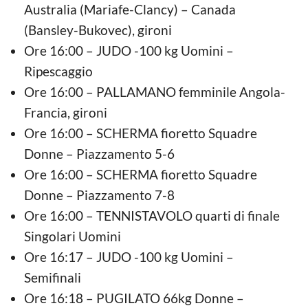
Australia (Mariafe-Clancy) – Canada
(Bansley-Bukovec), gironi
Ore 16:00 – JUDO -100 kg Uomini –
Ripescaggio
Ore 16:00 – PALLAMANO femminile Angola-
Francia, gironi
Ore 16:00 – SCHERMA fioretto Squadre
Donne – Piazzamento 5-6
Ore 16:00 – SCHERMA fioretto Squadre
Donne – Piazzamento 7-8
Ore 16:00 – TENNISTAVOLO quarti di finale
Singolari Uomini
Ore 16:17 – JUDO -100 kg Uomini –
Semifinali
Ore 16:18 – PUGILATO 66kg Donne –