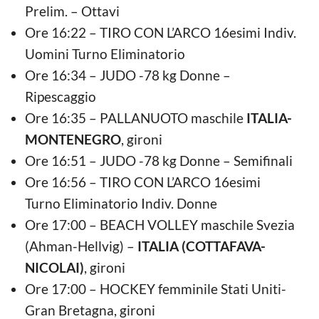
Prelim. – Ottavi
Ore 16:22 – TIRO CON L’ARCO 16esimi Indiv.
Uomini Turno Eliminatorio
Ore 16:34 – JUDO -78 kg Donne –
Ripescaggio
Ore 16:35 – PALLANUOTO maschile
ITALIA-
MONTENEGRO
, gironi
Ore 16:51 – JUDO -78 kg Donne – Semifinali
Ore 16:56 – TIRO CON L’ARCO 16esimi
Turno Eliminatorio Indiv. Donne
Ore 17:00 – BEACH VOLLEY maschile Svezia
(Ahman-Hellvig) –
ITALIA (COTTAFAVA-
NICOLAI)
, gironi
Ore 17:00 – HOCKEY femminile Stati Uniti-
Gran Bretagna, gironi