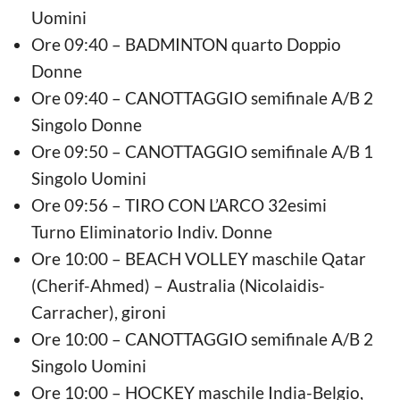
Uomini
Ore 09:40 – BADMINTON quarto Doppio
Donne
Ore 09:40 – CANOTTAGGIO semifinale A/B 2
Singolo Donne
Ore 09:50 – CANOTTAGGIO semifinale A/B 1
Singolo Uomini
Ore 09:56 – TIRO CON L’ARCO 32esimi
Turno Eliminatorio Indiv. Donne
Ore 10:00 – BEACH VOLLEY maschile Qatar
(Cherif-Ahmed) – Australia (Nicolaidis-
Carracher), gironi
Ore 10:00 – CANOTTAGGIO semifinale A/B 2
Singolo Uomini
Ore 10:00 – HOCKEY maschile India-Belgio,