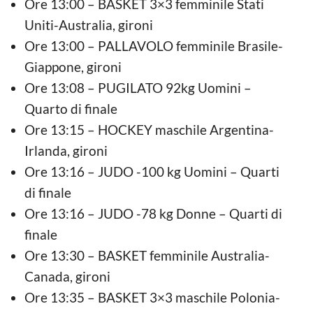
Ore 13:00 – BASKET 3×3 femminile Stati
Uniti-Australia, gironi
Ore 13:00 – PALLAVOLO femminile Brasile-
Giappone, gironi
Ore 13:08 – PUGILATO 92kg Uomini –
Quarto di finale
Ore 13:15 – HOCKEY maschile Argentina-
Irlanda, gironi
Ore 13:16 – JUDO -100 kg Uomini – Quarti
di finale
Ore 13:16 – JUDO -78 kg Donne – Quarti di
finale
Ore 13:30 – BASKET femminile Australia-
Canada, gironi
Ore 13:35 – BASKET 3×3 maschile Polonia-