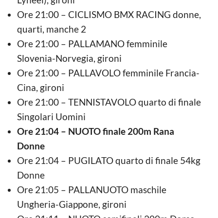
Ore 21:00 – CICLISMO BMX RACING donne,
quarti, manche 2
Ore 21:00 – PALLAMANO femminile
Slovenia-Norvegia, gironi
Ore 21:00 – PALLAVOLO femminile Francia-
Cina, gironi
Ore 21:00 – TENNISTAVOLO quarto di finale
Singolari Uomini
Ore 21:04 – NUOTO finale 200m Rana
Donne
Ore 21:04 – PUGILATO quarto di finale 54kg
Donne
Ore 21:05 – PALLANUOTO maschile
Ungheria-Giappone, gironi