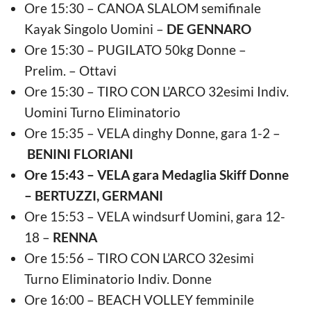
Ore 15:30 – CANOA SLALOM semifinale
Kayak Singolo Uomini –
DE GENNARO
Ore 15:30 – PUGILATO 50kg Donne –
Prelim. – Ottavi
Ore 15:30 – TIRO CON L’ARCO 32esimi Indiv.
Uomini Turno Eliminatorio
Ore 15:35 – VELA dinghy Donne, gara 1-2 –
BENINI FLORIANI
Ore 15:43 – VELA gara Medaglia Skiff Donne
– BERTUZZI, GERMANI
Ore 15:53 – VELA windsurf Uomini, gara 12-
18 –
RENNA
Ore 15:56 – TIRO CON L’ARCO 32esimi
Turno Eliminatorio Indiv. Donne
Ore 16:00 – BEACH VOLLEY femminile