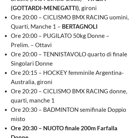
(GOTTARDI-MENEGATTI)
, gironi
Ore 20:00 – CICLISMO BMX RACING uomini,
Quarti, Manche 1 –
BERTAGNOLI
Ore 20:00 – PUGILATO 50kg Donne –
Prelim. – Ottavi
Ore 20:00 – TENNISTAVOLO quarto di finale
Singolari Donne
Ore 20:15 – HOCKEY femminile Argentina-
Australia, gironi
Ore 20:20 – CICLISMO BMX RACING donne,
quarti, manche 1
Ore 20:30 – BADMINTON semifinale Doppio
misto
Ore 20:30 – NUOTO finale 200m Farfalla
Donne