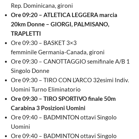
Rep. Dominicana, gironi
Ore 09:20 – ATLETICA LEGGERA marcia
20km Donne – GIORGI, PALMISANO,
TRAPLETTI
Ore 09:30 – BASKET 3×3
femminile Germania-Canada, gironi
Ore 09:30 – CANOTTAGGIO semifinale A/B 1
Singolo Donne
Ore 09:30 – TIRO CON L’ARCO 32esimi Indiv.
Uomini Turno Eliminatorio
Ore 09:30 – TIRO SPORTIVO finale 50m
Carabina 3 Posizioni Uomini
Ore 09:40 – BADMINTON ottavi Singolo
Uomini
Ore 09:40 – BADMINTON ottavi Singolo