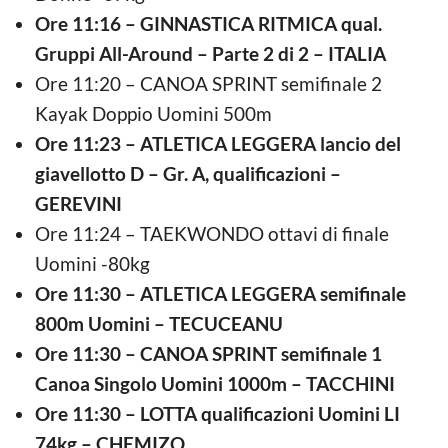
Ore 11:16 – GINNASTICA RITMICA qual.
Gruppi All-Around – Parte 2 di 2 – ITALIA
Ore 11:20 – CANOA SPRINT semifinale 2
Kayak Doppio Uomini 500m
Ore 11:23 – ATLETICA LEGGERA lancio del
giavellotto D – Gr. A, qualificazioni –
GEREVINI
Ore 11:24 – TAEKWONDO ottavi di finale
Uomini -80kg
Ore 11:30 – ATLETICA LEGGERA semifinale
800m Uomini – TECUCEANU
Ore 11:30 – CANOA SPRINT semifinale 1
Canoa Singolo Uomini 1000m – TACCHINI
Ore 11:30 – LOTTA qualificazioni Uomini LI
74kg – CHEMIZO