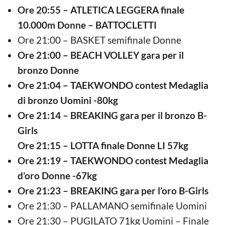
Ore 20:55 – ATLETICA LEGGERA finale
10.000m Donne – BATTOCLETTI
Ore 21:00 – BASKET semifinale Donne
Ore 21:00 – BEACH VOLLEY gara per il
bronzo Donne
Ore 21:04 – TAEKWONDO contest Medaglia
di bronzo Uomini -80kg
Ore 21:14 – BREAKING gara per il bronzo B-
Girls
Ore 21:15 – LOTTA finale Donne LI 57kg
Ore 21:19 – TAEKWONDO contest Medaglia
d’oro Donne -67kg
Ore 21:23 – BREAKING gara per l’oro B-Girls
Ore 21:30 – PALLAMANO semifinale Uomini
Ore 21:30 – PUGILATO 71kg Uomini – Finale