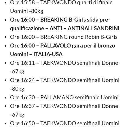
Ore 15:58 – TAEKWONDO quarti di finale
Uomini -80kg
Ore 16:00 – BREAKING B-Girls sfida pre-
qualificazione – ANTI – ANTINALI SANDRINI
Ore 16:00 – BREAKING round Robin B-Girls
Ore 16:00 – PALLAVOLO gara per il bronzo
Uomini – ITALIA-USA
Ore 16:11 – TAEKWONDO semifinali Donne
-67kg
Ore 16:24 – TAEKWONDO semifinali Uomini
-80kg
Ore 16:30 – PALLAMANO semifinale Uomini
Ore 16:37 – TAEKWONDO semifinali Donne
-67kg
Ore 16:50 – TAEKWONDO semifinali Uomini