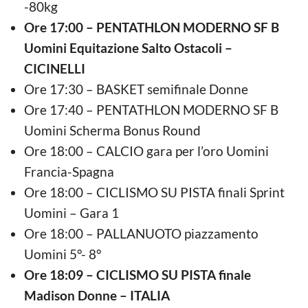
-80kg
Ore 17:00 – PENTATHLON MODERNO SF B
Uomini Equitazione Salto Ostacoli –
CICINELLI
Ore 17:30 – BASKET semifinale Donne
Ore 17:40 – PENTATHLON MODERNO SF B
Uomini Scherma Bonus Round
Ore 18:00 – CALCIO gara per l’oro Uomini
Francia-Spagna
Ore 18:00 – CICLISMO SU PISTA finali Sprint
Uomini – Gara 1
Ore 18:00 – PALLANUOTO piazzamento
Uomini 5°- 8°
Ore 18:09 – CICLISMO SU PISTA finale
Madison Donne – ITALIA