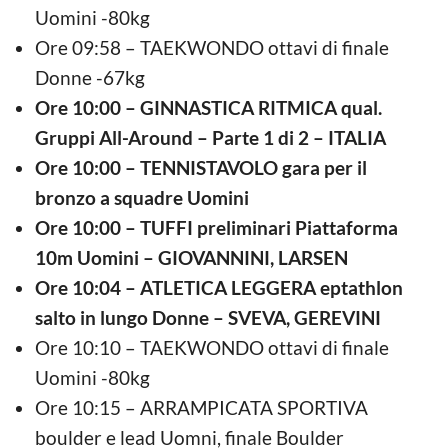
Uomini -80kg
Ore 09:58 – TAEKWONDO ottavi di finale
Donne -67kg
Ore 10:00 – GINNASTICA RITMICA qual.
Gruppi All-Around – Parte 1 di 2 – ITALIA
Ore 10:00 – TENNISTAVOLO gara per il
bronzo a squadre Uomini
Ore 10:00 – TUFFI preliminari Piattaforma
10m Uomini – GIOVANNINI, LARSEN
Ore 10:04 – ATLETICA LEGGERA eptathlon
salto in lungo Donne – SVEVA, GEREVINI
Ore 10:10 – TAEKWONDO ottavi di finale
Uomini -80kg
Ore 10:15 – ARRAMPICATA SPORTIVA
boulder e lead Uomni, finale Boulder