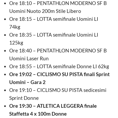
Ore 18:10 – PENTATHLON MODERNO SF B
Uomini Nuoto 200m Stile Libero
Ore 18:15 – LOTTA semifinale Uomini LI
74kg
Ore 18:35 – LOTTA semifinale Uomini LI
125kg
Ore 18:40 – PENTATHLON MODERNO SF B
Uomini Laser Run
Ore 18:55 – LOTTA semifinale Donne LI 62kg
Ore 19:02 – CICLISMO SU PISTA finali Sprint
Uomini – Gara 2
Ore 19:10 – CICLISMO SU PISTA sedicesimi
Sprint Donne
Ore 19:30 – ATLETICA LEGGERA finale
Staffetta 4 x 100m Donne