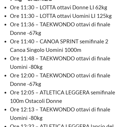
Ore 11:30 – LOTTA ottavi Donne LI 62kg
Ore 11:30 – LOTTA ottavi Uomini LI 125kg
Ore 11:36 – TAEKWONDO ottavi di finale
Donne -67kg
Ore 11:40 – CANOA SPRINT semifinale 2
Canoa Singolo Uomini 1000m
Ore 11:48 – TAEKWONDO ottavi di finale
Uomini -80kg
Ore 12:00 – TAEKWONDO ottavi di finale
Donne -67kg
Ore 12:05 – ATLETICA LEGGERA semifinale
100m Ostacoli Donne
Ore 12:13 – TAEKWONDO ottavi di finale
Uomini -80kg
Ore 12:32 – ATLETICA LEGGERA lancio del