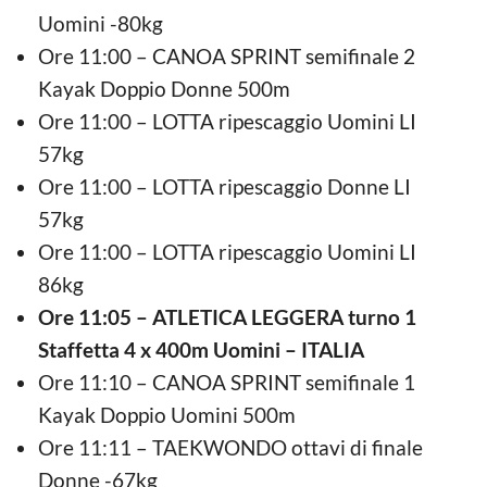
Uomini -80kg
Ore 11:00 – CANOA SPRINT semifinale 2
Kayak Doppio Donne 500m
Ore 11:00 – LOTTA ripescaggio Uomini LI
57kg
Ore 11:00 – LOTTA ripescaggio Donne LI
57kg
Ore 11:00 – LOTTA ripescaggio Uomini LI
86kg
Ore 11:05 – ATLETICA LEGGERA turno 1
Staffetta 4 x 400m Uomini – ITALIA
Ore 11:10 – CANOA SPRINT semifinale 1
Kayak Doppio Uomini 500m
Ore 11:11 – TAEKWONDO ottavi di finale
Donne -67kg