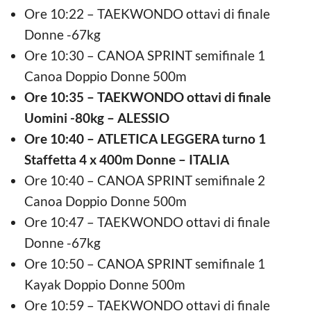
Ore 10:22 – TAEKWONDO ottavi di finale
Donne -67kg
Ore 10:30 – CANOA SPRINT semifinale 1
Canoa Doppio Donne 500m
Ore 10:35 – TAEKWONDO ottavi di finale
Uomini -80kg – ALESSIO
Ore 10:40 – ATLETICA LEGGERA turno 1
Staffetta 4 x 400m Donne – ITALIA
Ore 10:40 – CANOA SPRINT semifinale 2
Canoa Doppio Donne 500m
Ore 10:47 – TAEKWONDO ottavi di finale
Donne -67kg
Ore 10:50 – CANOA SPRINT semifinale 1
Kayak Doppio Donne 500m
Ore 10:59 – TAEKWONDO ottavi di finale