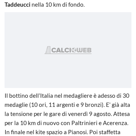
Taddeucci
nella 10 km di fondo.
Il bottino dell’Italia nel medagliere è adesso di 30
medaglie (10 ori, 11 argenti e 9 bronzi). E’ già alta
la tensione per le gare di venerdì 9 agosto. Attesa
per la 10 km di nuovo con Paltrinieri e Acerenza.
In finale nel kite spazio a Pianosi. Poi staffetta