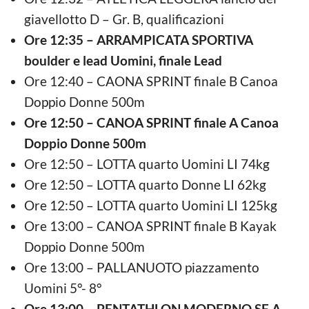
giavellotto D – Gr. B, qualificazioni
Ore 12:35 – ARRAMPICATA SPORTIVA
boulder e lead Uomini, finale Lead
Ore 12:40 – CAONA SPRINT finale B Canoa
Doppio Donne 500m
Ore 12:50 – CANOA SPRINT finale A Canoa
Doppio Donne 500m
Ore 12:50 – LOTTA quarto Uomini LI 74kg
Ore 12:50 – LOTTA quarto Donne LI 62kg
Ore 12:50 – LOTTA quarto Uomini LI 125kg
Ore 13:00 – CANOA SPRINT finale B Kayak
Doppio Donne 500m
Ore 13:00 – PALLANUOTO piazzamento
Uomini 5°- 8°
Ore 13:00 – PENTATHLON MODERNO SF A