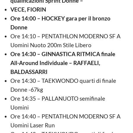
qualificazioni Sprint Donne –
VECE, FIORIN
Ore 14:00 – HOCKEY gara per il bronzo
Donne
Ore 14:10 – PENTATHLON MODERNO SF A
Uomini Nuoto 200m Stile Libero
Ore 14:30 – GINNASTICA RITMICA finale
All-Around Individuale – RAFFAELI,
BALDASSARRI
Ore 14:30 – TAEKWONDO quarti di finale
Donne -67kg
Ore 14:35 – PALLANUOTO semifinale
Uomini
Ore 14:40 – PENTATHLON MODERNO SF A
Uomini Laser Run