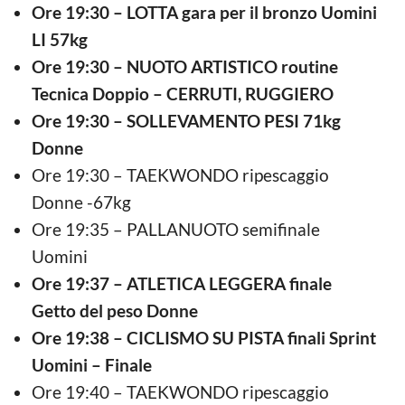
Ore 19:30 – LOTTA gara per il bronzo Uomini
LI 57kg
Ore 19:30 – NUOTO ARTISTICO routine
Tecnica Doppio – CERRUTI, RUGGIERO
Ore 19:30 – SOLLEVAMENTO PESI 71kg
Donne
Ore 19:30 – TAEKWONDO ripescaggio
Donne -67kg
Ore 19:35 – PALLANUOTO semifinale
Uomini
Ore 19:37 – ATLETICA LEGGERA finale
Getto del peso Donne
Ore 19:38 – CICLISMO SU PISTA finali Sprint
Uomini – Finale
Ore 19:40 – TAEKWONDO ripescaggio