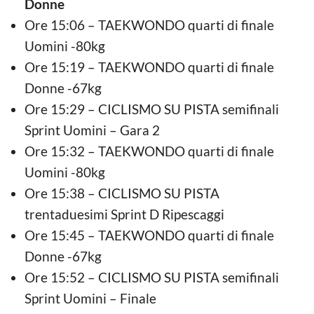
Donne
Ore 15:06 – TAEKWONDO quarti di finale
Uomini -80kg
Ore 15:19 – TAEKWONDO quarti di finale
Donne -67kg
Ore 15:29 – CICLISMO SU PISTA semifinali
Sprint Uomini – Gara 2
Ore 15:32 – TAEKWONDO quarti di finale
Uomini -80kg
Ore 15:38 – CICLISMO SU PISTA
trentaduesimi Sprint D Ripescaggi
Ore 15:45 – TAEKWONDO quarti di finale
Donne -67kg
Ore 15:52 – CICLISMO SU PISTA semifinali
Sprint Uomini – Finale