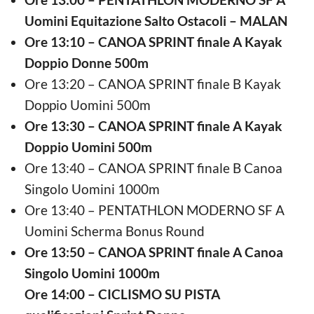
Uomini Equitazione Salto Ostacoli – MALAN
Ore 13:10 – CANOA SPRINT finale A Kayak
Doppio Donne 500m
Ore 13:20 – CANOA SPRINT finale B Kayak
Doppio Uomini 500m
Ore 13:30 – CANOA SPRINT finale A Kayak
Doppio Uomini 500m
Ore 13:40 – CANOA SPRINT finale B Canoa
Singolo Uomini 1000m
Ore 13:40 – PENTATHLON MODERNO SF A
Uomini Scherma Bonus Round
Ore 13:50 – CANOA SPRINT finale A Canoa
Singolo Uomini 1000m
Ore 14:00 – CICLISMO SU PISTA