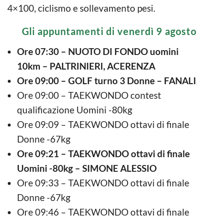
4×100, ciclismo e sollevamento pesi.
Gli appuntamenti di venerdì 9 agosto
Ore 07:30 – NUOTO DI FONDO uomini
10km – PALTRINIERI, ACERENZA
Ore 09:00 – GOLF turno 3 Donne – FANALI
Ore 09:00 – TAEKWONDO contest
qualificazione Uomini -80kg
Ore 09:09 – TAEKWONDO ottavi di finale
Donne -67kg
Ore 09:21 – TAEKWONDO ottavi di finale
Uomini -80kg – SIMONE ALESSIO
Ore 09:33 – TAEKWONDO ottavi di finale
Donne -67kg
Ore 09:46 – TAEKWONDO ottavi di finale