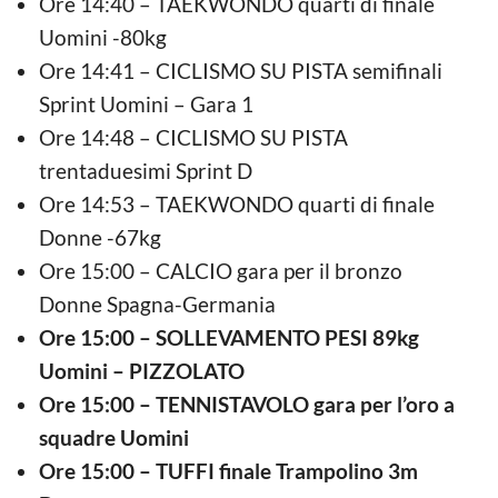
Ore 14:40 – TAEKWONDO quarti di finale
Uomini -80kg
Ore 14:41 – CICLISMO SU PISTA semifinali
Sprint Uomini – Gara 1
Ore 14:48 – CICLISMO SU PISTA
trentaduesimi Sprint D
Ore 14:53 – TAEKWONDO quarti di finale
Donne -67kg
Ore 15:00 – CALCIO gara per il bronzo
Donne Spagna-Germania
Ore 15:00 – SOLLEVAMENTO PESI 89kg
Uomini – PIZZOLATO
Ore 15:00 – TENNISTAVOLO gara per l’oro a
squadre Uomini
Ore 15:00 – TUFFI finale Trampolino 3m