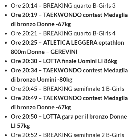
Ore 20:14 – BREAKING quarto B-Girls 3
Ore 20:19 – TAEKWONDO contest Medaglia
di bronzo Donne -67kg
Ore 20:21 – BREAKING quarto B-Girls 4
Ore 20:25 – ATLETICA LEGGERA eptathlon
800m Donne – GEREVINI
Ore 20:30 – LOTTA finale Uomini LI 86kg
Ore 20:34 – TAEKWONDO contest Medaglia
di bronzo Uomini -80kg
Ore 20:45 – BREAKING semifinale 1 B-Girls
Ore 20:49 – TAEKWONDO contest Medaglia
di bronzo Donne -67kg
Ore 20:50 – LOTTA gara per il bronzo Donne
LI 57kg
Ore 20:52 – BREAKING semifinale 2 B-Girls