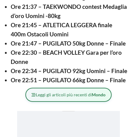
Ore 21:37 – TAEKWONDO contest Medaglia
d’oro Uomini -80kg
Ore 21:45 – ATLETICA LEGGERA finale
400m Ostacoli Uomini
Ore 21:47 – PUGILATO 50kg Donne – Finale
Ore 22:30 – BEACH VOLLEY Gara per l’oro
Donne
Ore 22:34 – PUGILATO 92kg Uomini – Finale
Ore 22:51 – PUGILATO 66kg Donne – Finale
Leggi gli articoli più recenti di
Mondo