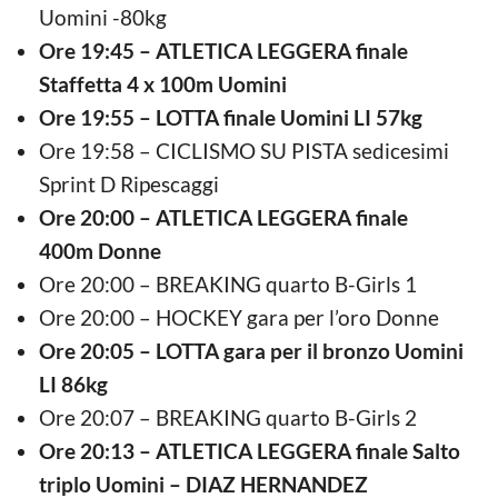
Uomini -80kg
Ore 19:45 – ATLETICA LEGGERA finale
Staffetta 4 x 100m Uomini
Ore 19:55 – LOTTA finale Uomini LI 57kg
Ore 19:58 – CICLISMO SU PISTA sedicesimi
Sprint D Ripescaggi
Ore 20:00 – ATLETICA LEGGERA finale
400m Donne
Ore 20:00 – BREAKING quarto B-Girls 1
Ore 20:00 – HOCKEY gara per l’oro Donne
Ore 20:05 – LOTTA gara per il bronzo Uomini
LI 86kg
Ore 20:07 – BREAKING quarto B-Girls 2
Ore 20:13 – ATLETICA LEGGERA finale Salto
triplo Uomini – DIAZ HERNANDEZ