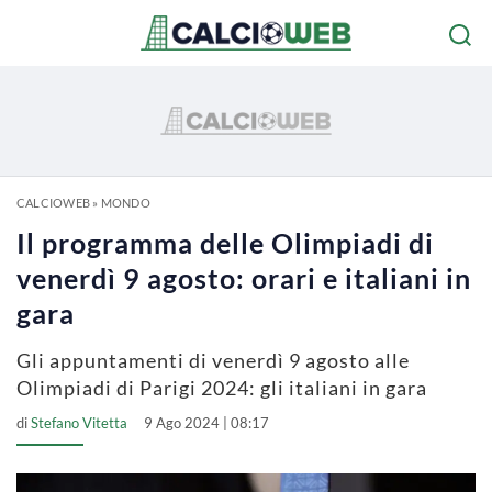
CALCIOWEB
»
MONDO
Il programma delle Olimpiadi di
venerdì 9 agosto: orari e italiani in
gara
Gli appuntamenti di venerdì 9 agosto alle
Olimpiadi di Parigi 2024: gli italiani in gara
di
Stefano Vitetta
9 Ago 2024 | 08:17