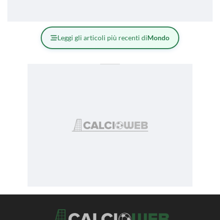
Leggi gli articoli più recenti di
Mondo