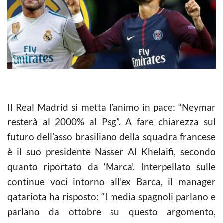
Il Real Madrid si metta l’animo in pace: “Neymar
resterà al 2000% al Psg”. A fare chiarezza sul
futuro dell’asso brasiliano della squadra francese
è il suo presidente Nasser Al Khelaifi, secondo
quanto riportato da ‘Marca’. Interpellato sulle
continue voci intorno all’ex Barca, il manager
qatariota ha risposto: “I media spagnoli parlano e
parlano da ottobre su questo argomento,