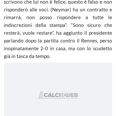
scrivono che lui non è felice, questo è falso e non
risponderò alle voci. (Neymar) ha un contratto e
rimarrà, non posso rispondere a tutte le
indiscrezioni della stampa”. “Sono sicuro che
resterà, vuole restare”, ha aggiunto il presidente
parlando dopo la partita contro il Rennes, perso
inopinatamente 2-0 in casa, ma con lo scudetto
già in tasca da tempo.