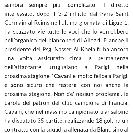
sembra sempre piu’ complicato. Il diretto
interessato, dopo il 3-2 inflitto dal Paris Saint
Germain al Reims nell’ultima giornata di Ligue 1,
ha spazzato vie tutte le voci che lo vorrebbero
nell’organico dei bianconeri di Allegri. E anche il
presidente del Psg, Nasser Al-Khelaifi, ha ancora
una volta assicurato circa la permanenza
dell’attaccante uruguaiano a Parigi nella
prossima stagione. “Cavani e’ molto felice a Parigi,
e sono sicuro che restera’ con noi anche la
prossima stagione. Non c’e’ nessun problema”, le
parole del patron del club campione di Francia.
Cavani, che nel massimo campionato transalpino
ha disputato 35 partite, realizzando 18 gol, ha un
contratto con la squadra allenata da Blanc sino al