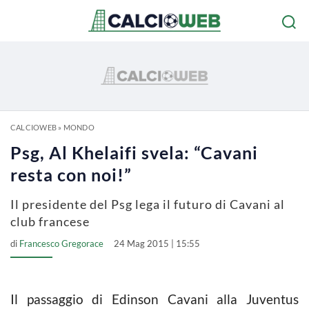
CALCIOWEB
»
MONDO
Psg, Al Khelaifi svela: “Cavani
resta con noi!”
Il presidente del Psg lega il futuro di Cavani al
club francese
di
Francesco Gregorace
24 Mag 2015 | 15:55
Il passaggio di Edinson Cavani alla Juventus