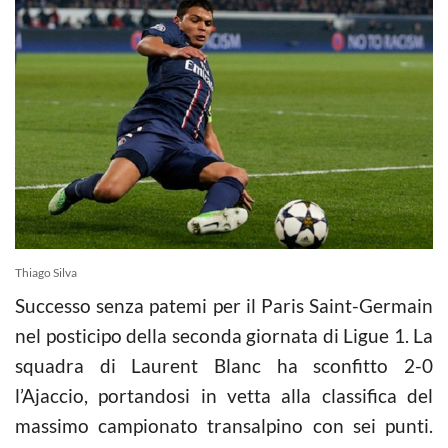
Thiago Silva
Successo senza patemi per il Paris Saint-Germain
nel posticipo della seconda giornata di Ligue 1. La
squadra di Laurent Blanc ha sconfitto 2-0
l’Ajaccio, portandosi in vetta alla classifica del
massimo campionato transalpino con sei punti.