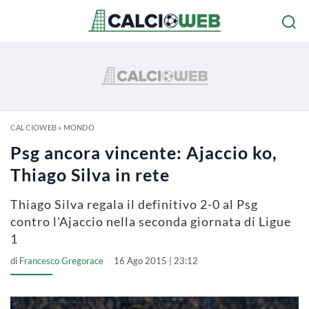
CALCIOWEB
»
MONDO
Psg ancora vincente: Ajaccio ko,
Thiago Silva in rete
Thiago Silva regala il definitivo 2-0 al Psg
contro l'Ajaccio nella seconda giornata di Ligue
1
di
Francesco Gregorace
16 Ago 2015 | 23:12