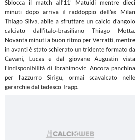
Sblocca il match all’11’ Matuidi mentre dieci
minuti dopo arriva il raddoppio dell’ex Milan
Thiago Silva, abile a sfruttare un
calcio
d’angolo
calciato dall’italo-brasiliano Thiago Motta.
Novanta minuti a buon ritmo per Verratti, mentre
in avanti è stato schierato un tridente formato da
Cavani, Lucas e dal giovane Augustin vista
l’indisponibilità di Ibrahimovic. Ancora panchina
per l’azzurro Sirigu, ormai scavalcato nelle
gerarchie dal tedesco Trapp.