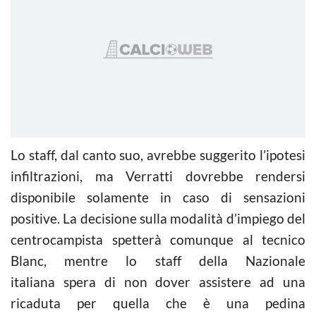
Lo staff, dal canto suo, avrebbe suggerito l’ipotesi
infiltrazioni, ma Verratti dovrebbe rendersi
disponibile solamente in caso di sensazioni
positive. La decisione sulla modalità d’impiego del
centrocampista spetterà comunque al tecnico
Blanc, mentre lo staff della Nazionale
italiana spera di non dover assistere ad una
ricaduta per quella che è una pedina