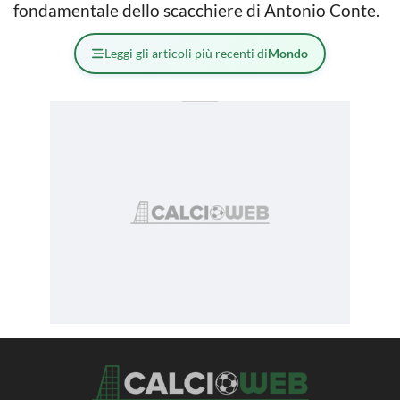
fondamentale dello scacchiere di Antonio Conte.
Leggi gli articoli più recenti di
Mondo