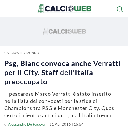
CALCIOWEB
»
MONDO
Psg, Blanc convoca anche Verratti
per il City. Staff dell’Italia
preoccupato
Il pescarese Marco Verratti è stato inserito
nella lista dei convocati per la sfida di
Champions tra PSG e Manchester City. Quasi
certo il rientro anticipato, ma l'Italia trema
di
Alessandro De Padova
11 Apr 2016 | 15:54