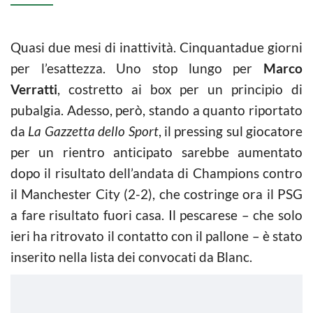
Quasi due mesi di inattività. Cinquantadue giorni
per l’esattezza. Uno stop lungo per
Marco
Verratti
, costretto ai box per un principio di
pubalgia. Adesso, però, stando a quanto riportato
da
La Gazzetta dello Sport
, il pressing sul giocatore
per un rientro anticipato sarebbe aumentato
dopo il risultato dell’andata di Champions contro
il Manchester City (2-2), che costringe ora il PSG
a fare risultato fuori casa. Il pescarese – che solo
ieri ha ritrovato il contatto con il pallone – è stato
inserito nella lista dei convocati da Blanc.