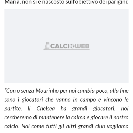
Maria
, non si è nascosto sull’obiettivo dei parigini:
“Con o senza Mourinho per noi cambia poco, alla fine
sono i giocatori che vanno in campo e vincono le
partite. Il Chelsea ha grandi giocatori, noi
cercheremo di mantenere la calma e giocare il nostro
calcio. Noi come tutti gli altri grandi club vogliamo