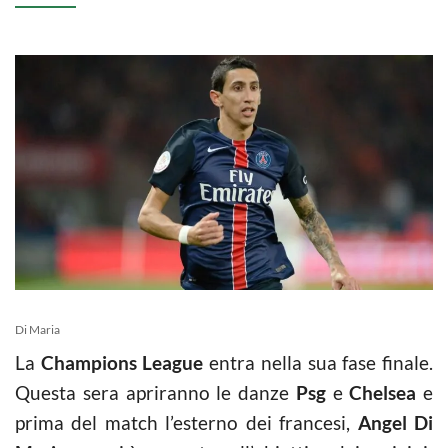
Di Maria
La
Champions League
entra nella sua fase finale.
Questa sera apriranno le danze
Psg
e
Chelsea
e
prima del match l’esterno dei francesi,
Angel Di