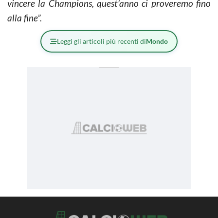
vincere la Champions, quest’anno ci proveremo fino
alla fine”.
Leggi gli articoli più recenti di
Mondo