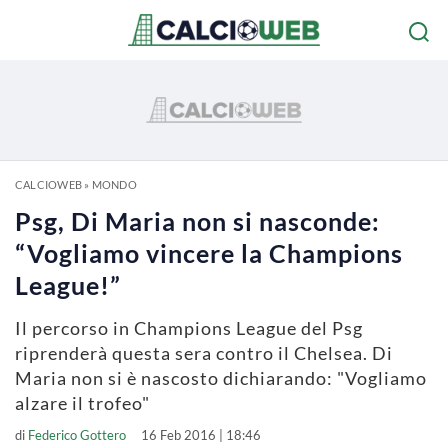
CALCIOWEB
»
MONDO
Psg, Di Maria non si nasconde:
“Vogliamo vincere la Champions
League!”
Il percorso in Champions League del Psg
riprenderà questa sera contro il Chelsea. Di
Maria non si è nascosto dichiarando: "Vogliamo
alzare il trofeo"
di
Federico Gottero
16 Feb 2016 | 18:46