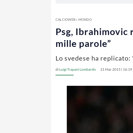
CALCIOWEB
»
MONDO
Psg, Ibrahimovic 
mille parole”
Lo svedese ha replicato:
di
Luigi Trapani Lombardo
21 Mar 2015 | 16:19