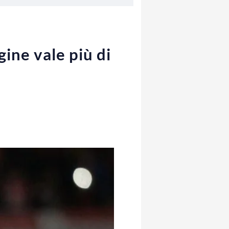
ine vale più di