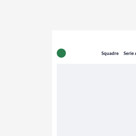
Squadre
Serie