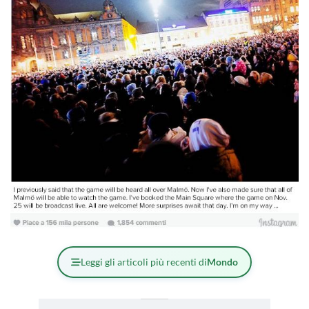
Leggi gli articoli più recenti di
Mondo