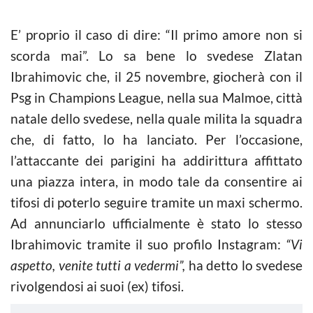
E’ proprio il caso di dire: “Il primo amore non si
scorda mai”. Lo sa bene lo svedese Zlatan
Ibrahimovic che, il 25 novembre, giocherà con il
Psg in Champions League, nella sua Malmoe, città
natale dello svedese, nella quale milita la squadra
che, di fatto, lo ha lanciato. Per l’occasione,
l’attaccante dei parigini ha addirittura affittato
una piazza intera, in modo tale da consentire ai
tifosi di poterlo seguire tramite un maxi schermo.
Ad annunciarlo ufficialmente è stato lo stesso
Ibrahimovic tramite il suo profilo Instagram:
“Vi
aspetto, venite tutti a vedermi”,
ha detto lo svedese
rivolgendosi ai suoi (ex) tifosi.