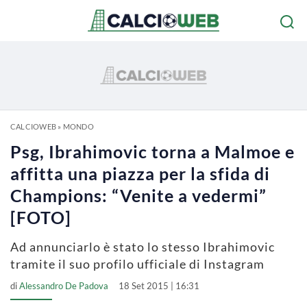
CALCIOWEB
»
MONDO
Psg, Ibrahimovic torna a Malmoe e
affitta una piazza per la sfida di
Champions: “Venite a vedermi”
[FOTO]
Ad annunciarlo è stato lo stesso Ibrahimovic
tramite il suo profilo ufficiale di Instagram
di
Alessandro De Padova
18 Set 2015 | 16:31