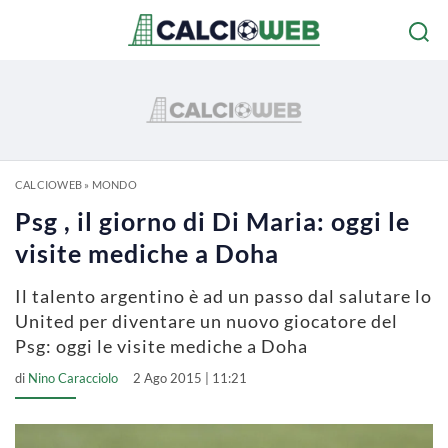
CALCIOWEB
»
MONDO
Psg , il giorno di Di Maria: oggi le
visite mediche a Doha
Il talento argentino è ad un passo dal salutare lo
United per diventare un nuovo giocatore del
Psg: oggi le visite mediche a Doha
di
Nino Caracciolo
2 Ago 2015 | 11:21