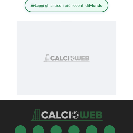
Leggi gli articoli più recenti di
Mondo