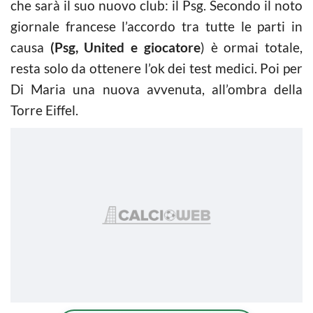
che sarà il suo nuovo club: il Psg. Secondo il noto
giornale francese l’accordo tra tutte le parti in
causa
(Psg, United e giocatore
) è ormai totale,
resta solo da ottenere l’ok dei test medici. Poi per
Di Maria una nuova avvenuta, all’ombra della
Torre Eiffel.