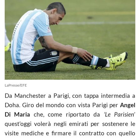
LaPresse/EFE
Da Manchester a Parigi, con tappa intermedia a
Doha. Giro del mondo con vista Parigi per
Angel
Di Maria
che, come riportato da
‘Le Parisien
’
quest’oggi volerà negli emirati per sostenere le
visite mediche e firmare il contratto con quello