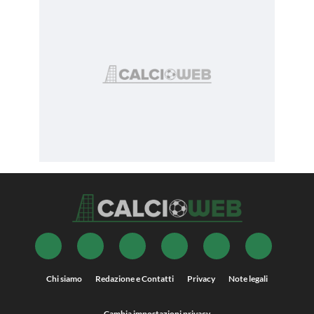
Chi siamo
Redazione e Contatti
Privacy
Note legali
Cambia impostazioni privacy