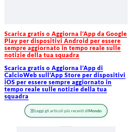
Scarica gratis o Aggiorna l’App da Google
Play per dispositivi Android per essere
sempre aggiornato in tempo reale sulle
notizie della tua squadra
Scarica gratis o Aggiorna l’App di
CalcioWeb sull’App Store per dispositivi
iOS per essere sempre aggiornato in
tempo reale sulle notizie della tua
squadra
Leggi gli articoli più recenti di
Mondo