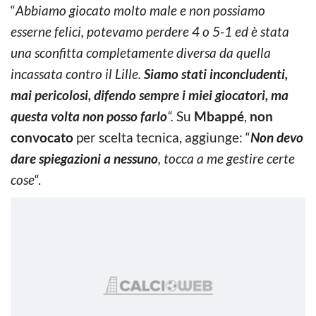
“
Abbiamo giocato molto male e non possiamo
esserne felici, potevamo perdere 4 o 5-1 ed è stata
una sconfitta completamente diversa da quella
incassata contro il Lille.
Siamo stati inconcludenti,
mai pericolosi, difendo sempre i miei giocatori, ma
questa volta non posso farlo
“.
Su
Mbappé
,
non
convocato
per scelta tecnica, aggiunge: “
Non devo
dare spiegazioni a nessuno
, tocca a me gestire certe
cose
“.