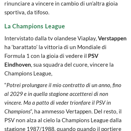
rinunciare a vincere in cambio di un’altra gioia
sportiva, da tifoso.
La Champions League
Intervistato dalla tv olandese Viaplay,
Verstappen
ha ‘barattato’ la vittoria di un Mondiale di
Formula 1 con la gioia di vedere il
PSV
Eindhoven
, sua squadra del cuore, vincere la
Champions League,
“
Potrei prolungare il mio contratto di un anno, fino
al 2029 e in quella stagione accetterei di non
vincere. Ma a patto di veder trionfare il PSV in
Champions
“, ha ammesso Vertappen. Del resto, il
PSV non alza al cielo la Champions League dalla
stagione 1987/1988, quando quando il portiere