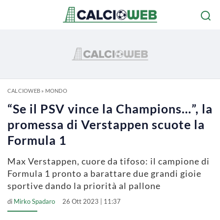
CALCIOWEB
»
MONDO
“Se il PSV vince la Champions…”, la
promessa di Verstappen scuote la
Formula 1
Max Verstappen, cuore da tifoso: il campione di
Formula 1 pronto a barattare due grandi gioie
sportive dando la priorità al pallone
di
Mirko Spadaro
26 Ott 2023 | 11:37