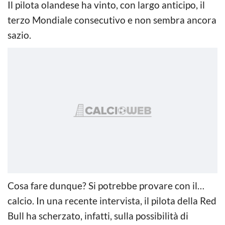
Il pilota olandese ha vinto, con largo anticipo, il
terzo Mondiale consecutivo e non sembra ancora
sazio.
Cosa fare dunque? Si potrebbe provare con il…
calcio. In una recente intervista, il pilota della Red
Bull ha scherzato, infatti, sulla possibilità di