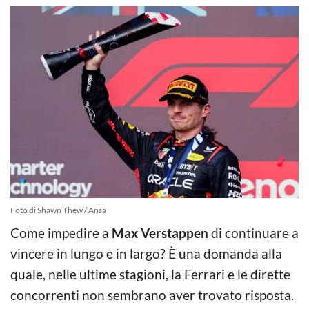
Foto di Shawn Thew / Ansa
Come impedire a
Max Verstappen
di continuare a
vincere in lungo e in largo? È una domanda alla
quale, nelle ultime stagioni, la Ferrari e le dirette
concorrenti non sembrano aver trovato risposta.