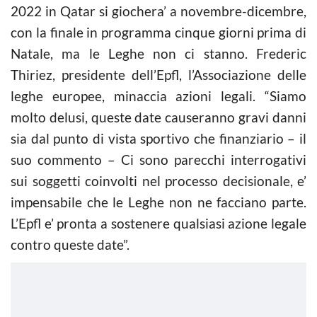
2022 in Qatar si giochera’ a novembre-dicembre,
con la finale in programma cinque giorni prima di
Natale, ma le Leghe non ci stanno. Frederic
Thiriez, presidente dell’Epfl, l’Associazione delle
leghe europee, minaccia azioni legali. “Siamo
molto delusi, queste date causeranno gravi danni
sia dal punto di vista sportivo che finanziario – il
suo commento – Ci sono parecchi interrogativi
sui soggetti coinvolti nel processo decisionale, e’
impensabile che le Leghe non ne facciano parte.
L’Epfl e’ pronta a sostenere qualsiasi azione legale
contro queste date”.