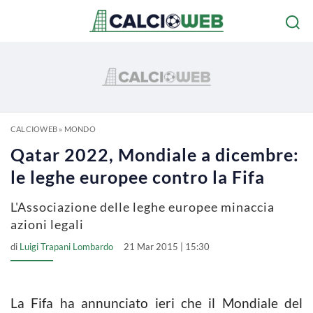
CALCIOWEB
»
MONDO
Qatar 2022, Mondiale a dicembre:
le leghe europee contro la Fifa
L'Associazione delle leghe europee minaccia
azioni legali
di
Luigi Trapani Lombardo
21 Mar 2015 | 15:30
La Fifa ha annunciato ieri che il Mondiale del