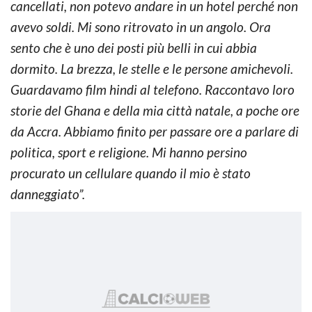
cancellati, non potevo andare in un hotel perché non
avevo soldi. Mi sono ritrovato in un angolo. Ora
sento che è uno dei posti più belli in cui abbia
dormito. La brezza, le stelle e le persone amichevoli.
Guardavamo film hindi al telefono. Raccontavo loro
storie del Ghana e della mia città natale, a poche ore
da Accra. Abbiamo finito per passare ore a parlare di
politica, sport e religione. Mi hanno persino
procurato un cellulare quando il mio è stato
danneggiato”.