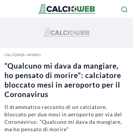
CALCIOWEB
»
MONDO
“Qualcuno mi dava da mangiare,
ho pensato di morire”: calciatore
bloccato mesi in aeroporto per il
Coronavirus
Il drammatico racconto di un calciatore,
bloccato per due mesi in aeroporto per via del
Coronavirus: "Qualcuno mi dava da mangiare,
ma ho pensato di morire"