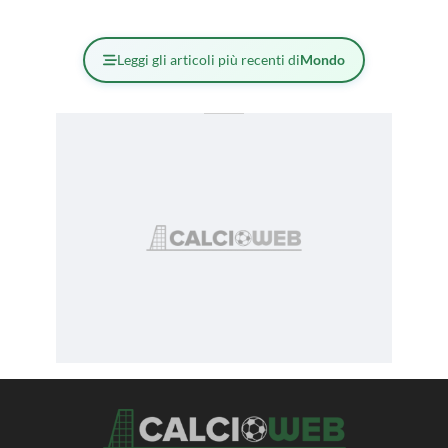
Leggi gli articoli più recenti di
Mondo