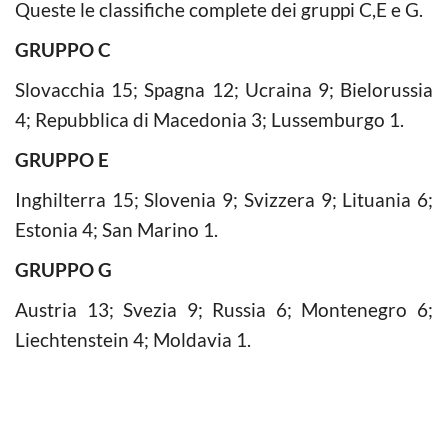
Queste le classifiche complete dei gruppi C,E e G.
GRUPPO C
Slovacchia 15; Spagna 12; Ucraina 9; Bielorussia
4; Repubblica di Macedonia 3; Lussemburgo 1.
GRUPPO E
Inghilterra 15; Slovenia 9; Svizzera 9; Lituania 6;
Estonia 4; San Marino 1.
GRUPPO G
Austria 13; Svezia 9; Russia 6; Montenegro 6;
Liechtenstein 4; Moldavia 1.