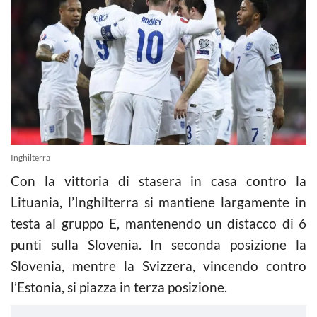
Inghilterra
Con la vittoria di stasera in casa contro la
Lituania, l’Inghilterra si mantiene largamente in
testa al gruppo E, mantenendo un distacco di 6
punti sulla Slovenia. In seconda posizione la
Slovenia, mentre la Svizzera, vincendo contro
l’Estonia, si piazza in terza posizione.