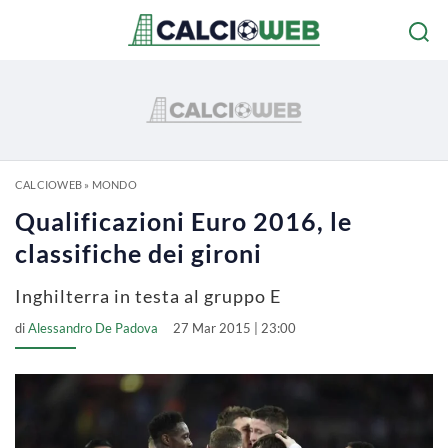
CALCIOWEB
»
MONDO
Qualificazioni Euro 2016, le
classifiche dei gironi
Inghilterra in testa al gruppo E
di
Alessandro De Padova
27 Mar 2015 | 23:00