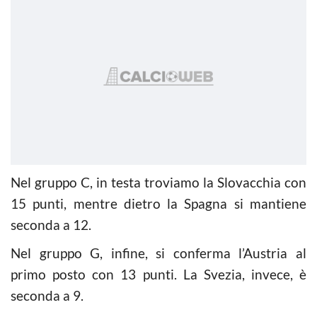
Nel gruppo C, in testa troviamo la Slovacchia con
15 punti, mentre dietro la Spagna si mantiene
seconda a 12.
Nel gruppo G, infine, si conferma l’Austria al
primo posto con 13 punti. La Svezia, invece, è
seconda a 9.