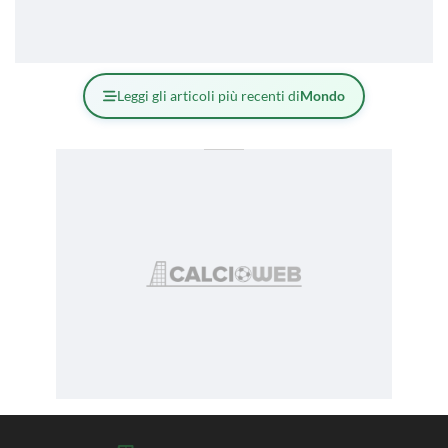
Leggi gli articoli più recenti di
Mondo