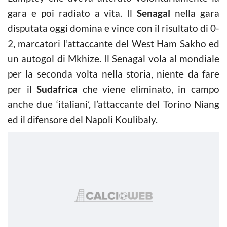
gara e poi radiato a vita. Il
Senagal
nella gara
disputata oggi domina e vince con il risultato di 0-
2, marcatori l’attaccante del West Ham Sakho ed
un autogol di Mkhize. Il Senagal vola al mondiale
per la seconda volta nella storia, niente da fare
per il
Sudafrica
che viene eliminato, in campo
anche due ‘italiani’, l’attaccante del Torino Niang
ed il difensore del Napoli Koulibaly.