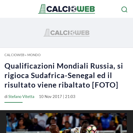
CALCIOWEB
»
MONDO
Qualificazioni Mondiali Russia, si
rigioca Sudafrica-Senegal ed il
risultato viene ribaltato [FOTO]
di
Stefano Vitetta
10 Nov 2017 | 21:03