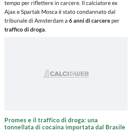
tempo per riflettere in carcere. Il calciatore ex
Ajax e Spartak Mosca è stato condannato dal
tribunale di Amsterdam a
6 anni di carcere
per
traffico di droga
.
Promes e il traffico di droga: una
tonnellata di cocaina importata dal Brasile