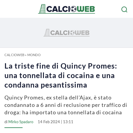
CALCIOWEB
»
MONDO
La triste fine di Quincy Promes:
una tonnellata di cocaina e una
condanna pesantissima
Quincy Promes, ex stella dell'Ajax, è stato
condannato a 6 anni di reclusione per traffico di
droga: ha importato una tonnellata di cocaina
di
Mirko Spadaro
14 Feb 2024 | 13:11