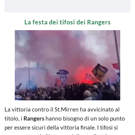
La festa dei tifosi dei Rangers
La vittoria contro il St.Mirren ha avvicinato al
titolo, i
Rangers
hanno bisogno di un solo punto
per essere sicuri della vittoria finale. I tifosi si