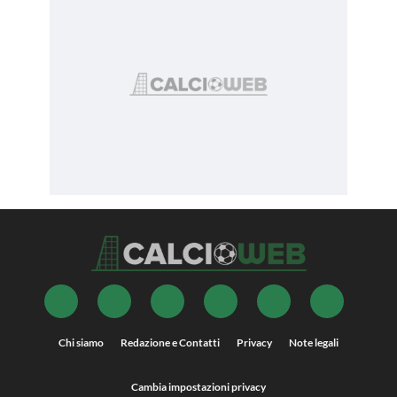
Chi siamo
Redazione e Contatti
Privacy
Note legali
Cambia impostazioni privacy