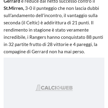
Gerrard
è reduce dal netto successo contro il
St.Mirren,
3-0 il punteggio che non lascia dubbi
sull’andamento dell’incontro, il vantaggio sulla
seconda (il Celtic) è addirittura di 21 punti. Il
rendimento in stagione è stato veramente
incredibile, i Rangers hanno conquistato 88 punti
in 32 partite frutto di 28 vittorie e 4 pareggi, la
compagine di Gerrard non ha mai perso.