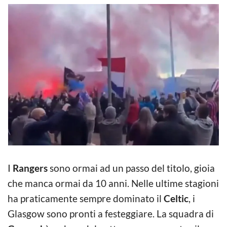
I
Rangers
sono ormai ad un passo del titolo, gioia
che manca ormai da 10 anni. Nelle ultime stagioni
ha praticamente sempre dominato il
Celtic
, i
Glasgow sono pronti a festeggiare. La squadra di