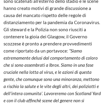
sono scatenati all’esterno dello stadio e le scene
hanno creato motivi di grande discussione a
causa del mancato rispetto delle regole di
distanziamento per la pandemia da Coronavirus.
Gli steward e la Polizia non sono riusciti a
contenere la gioia dei Glasgow, il Governo
scozzese è pronto a prendere provvedimenti
come riportato da un portavoce:
“Siamo
estremamente delusi dal comportamento di coloro
che si sono assembrati a Ibrox. Siamo in una fase
cruciale nella lotta al virus, e le azioni di questa
gente, che comunque sono una minoranza, mettono
a rischio la salute e le vite degli altri, dei poliziotti e
dell’intera comunita’. Lavoreremo con Scotland Yard
e con il club affinchè scene del genere non si