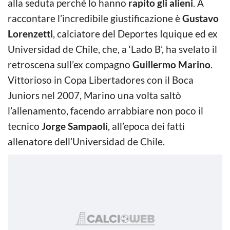
alla seduta perché lo hanno
rapito gli alieni
. A
raccontare l’incredibile giustificazione è
Gustavo
Lorenzetti
, calciatore del Deportes Iquique ed ex
Universidad de Chile, che, a ‘Lado B’, ha svelato il
retroscena sull’ex compagno
Guillermo Marino
.
Vittorioso in Copa Libertadores con il Boca
Juniors nel 2007, Marino una volta saltò
l’allenamento, facendo arrabbiare non poco il
tecnico
Jorge Sampaoli
, all’epoca dei fatti
allenatore dell’Universidad de Chile.