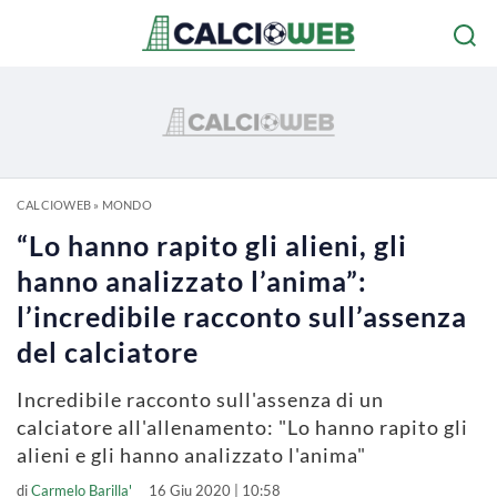
CALCIOWEB
»
MONDO
“Lo hanno rapito gli alieni, gli
hanno analizzato l’anima”:
l’incredibile racconto sull’assenza
del calciatore
Incredibile racconto sull'assenza di un
calciatore all'allenamento: "Lo hanno rapito gli
alieni e gli hanno analizzato l'anima"
di
Carmelo Barilla'
16 Giu 2020 | 10:58