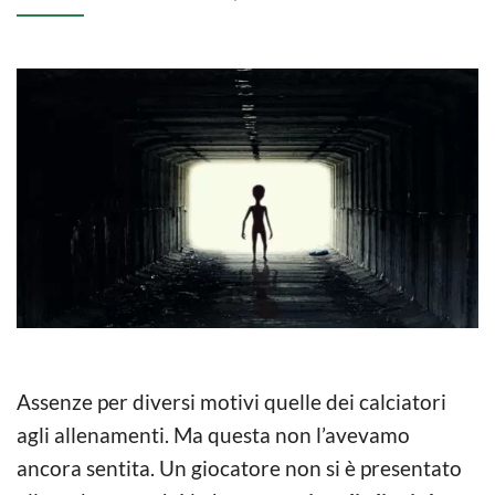
Assenze per diversi motivi quelle dei calciatori
agli allenamenti. Ma questa non l’avevamo
ancora sentita. Un giocatore non si è presentato