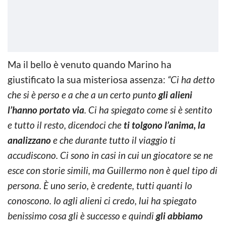
Ma il bello è venuto quando Marino ha
giustificato la sua misteriosa assenza:
“Ci ha detto
che si è perso e a che a un certo punto
gli alieni
l’hanno portato via
. Ci ha spiegato come si è sentito
e tutto il resto, dicendoci che
ti tolgono l’anima, la
analizzano
e che durante tutto il viaggio ti
accudiscono. Ci sono in casi in cui un giocatore se ne
esce con storie simili, ma Guillermo non è quel tipo di
persona. È uno serio, è credente, tutti quanti lo
conoscono. Io agli alieni ci credo, lui ha spiegato
benissimo cosa gli è successo e quindi
gli abbiamo