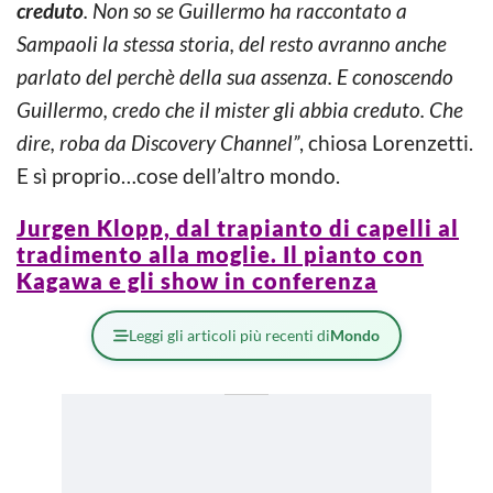
creduto
. Non so se Guillermo ha raccontato a
Sampaoli la stessa storia, del resto avranno anche
parlato del perchè della sua assenza. E conoscendo
Guillermo, credo che il mister gli abbia creduto. Che
dire, roba da Discovery Channel”
, chiosa Lorenzetti.
E sì proprio…cose dell’altro mondo.
Jurgen Klopp, dal trapianto di capelli al
tradimento alla moglie. Il pianto con
Kagawa e gli show in conferenza
Leggi gli articoli più recenti di
Mondo