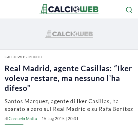
CALCIOWEB
»
MONDO
Real Madrid, agente Casillas: “Iker
voleva restare, ma nessuno l’ha
difeso”
Santos Marquez, agente di Iker Casillas, ha
sparato a zero sul Real Madrid e su Rafa Benitez
di
Consuelo Motta
15 Lug 2015 | 20:31