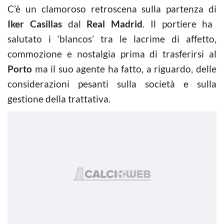
C’è un clamoroso retroscena sulla partenza di
Iker Casillas
dal
Real Madrid
. Il portiere ha
salutato i ‘blancos’ tra le lacrime di affetto,
commozione e nostalgia prima di trasferirsi al
Porto
ma il suo agente ha fatto, a riguardo, delle
considerazioni pesanti sulla società e sulla
gestione della trattativa.