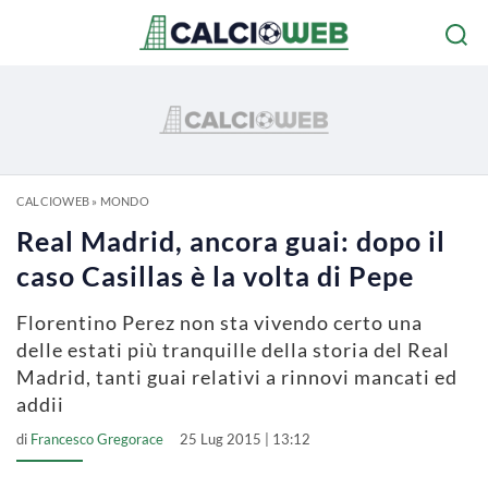
CALCIOWEB
»
MONDO
Real Madrid, ancora guai: dopo il
caso Casillas è la volta di Pepe
Florentino Perez non sta vivendo certo una
delle estati più tranquille della storia del Real
Madrid, tanti guai relativi a rinnovi mancati ed
addii
di
Francesco Gregorace
25 Lug 2015 | 13:12