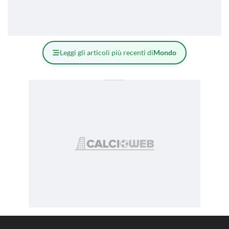
Leggi gli articoli più recenti di
Mondo