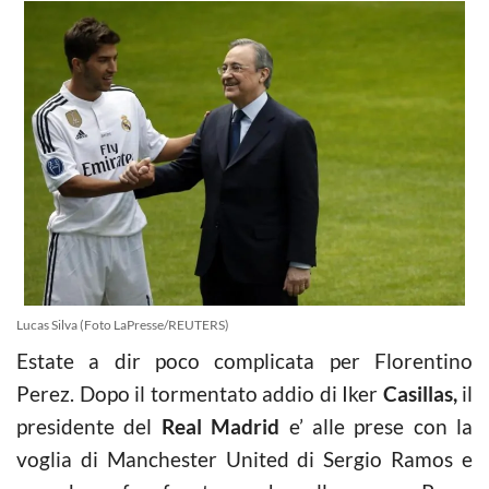
Lucas Silva (Foto LaPresse/REUTERS)
Estate a dir poco complicata per Florentino
Perez. Dopo il tormentato addio di Iker
Casillas,
il
presidente del
Real Madrid
e’ alle prese con la
voglia di Manchester United di Sergio Ramos e