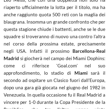
riaperto ufficialmente la lotta per il titolo, ma ha
anche raggiunto quota 500 reti con la maglia dei
blaugrana. Insomma un grande confronto che per
questa stagione chiude i battenti, anche se le due
squadre si troveranno di nuovo una contro l’altra
nel corso della prossima estate, precisamente
negli USA. Infatti il prossimo
Barcellona-Real
Madrid
si giocherà nel campo dei Miami Dophins:
come ci riferisce ‘Goal.com’ nel suo
approfondimento, lo stadio di
Miami
sarà il
secondo ad ospitare un Clasico fuori dall’Europa,
dopo una gara già giocata nel giugno del 1982 in
Venezuela. In quella occasione fu il Real Madrid a
vincere per 1-0 durante la Copa Presidente de la