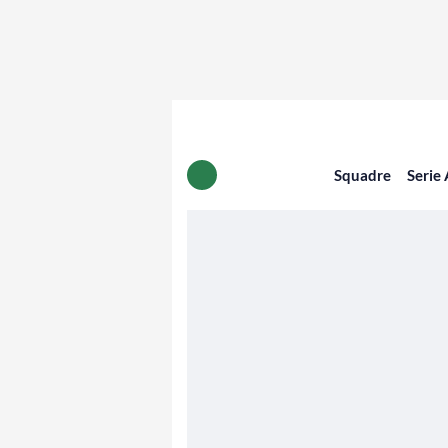
Squadre
Serie