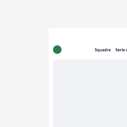
Squadre
Serie