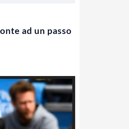
Conte ad un passo