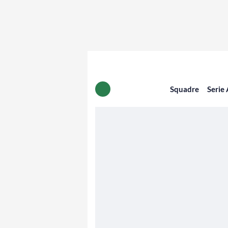
Squadre
Serie