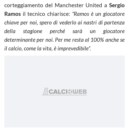
corteggiamento del Manchester United a
Sergio
Ramos
il tecnico chiarisce:
“Ramos è un giocatore
chiave per noi, spero di vederlo ai nastri di partenza
della stagione perché sarà un giocatore
determinante per noi. Per me resta al 100% anche se
il calcio, come la vita, è imprevedibile”.