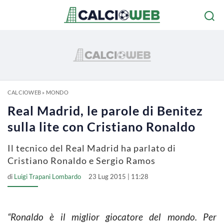
CALCIOWEB
»
MONDO
Real Madrid, le parole di Benitez
sulla lite con Cristiano Ronaldo
Il tecnico del Real Madrid ha parlato di
Cristiano Ronaldo e Sergio Ramos
di
Luigi Trapani Lombardo
23 Lug 2015 | 11:28
“Ronaldo è il miglior giocatore del mondo. Per