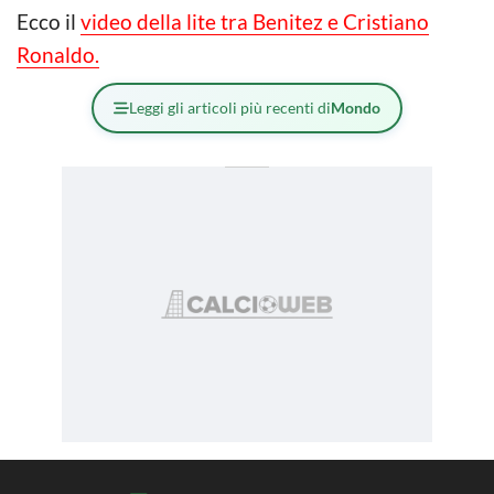
Ecco il
video della lite tra Benitez e Cristiano
Ronaldo.
Leggi gli articoli più recenti di
Mondo