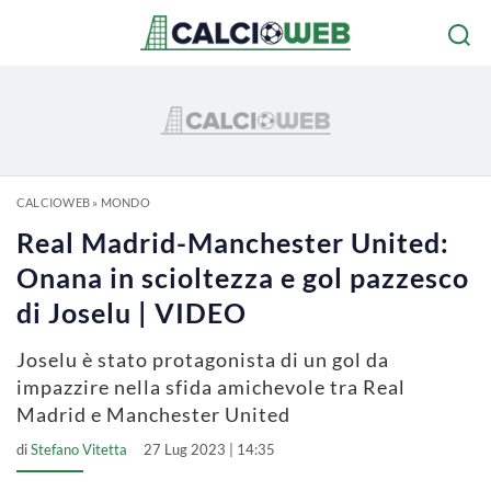
CALCIOWEB
»
MONDO
Real Madrid-Manchester United:
Onana in scioltezza e gol pazzesco
di Joselu | VIDEO
Joselu è stato protagonista di un gol da
impazzire nella sfida amichevole tra Real
Madrid e Manchester United
di
Stefano Vitetta
27 Lug 2023 | 14:35