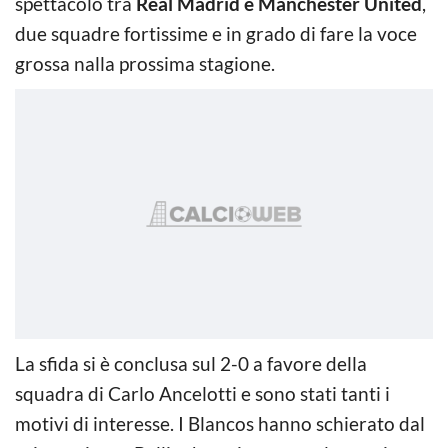
spettacolo tra
Real Madrid e Manchester United
,
due squadre fortissime e in grado di fare la voce
grossa nalla prossima stagione.
La sfida si è conclusa sul 2-0 a favore della
squadra di Carlo Ancelotti e sono stati tanti i
motivi di interesse. I Blancos hanno schierato dal