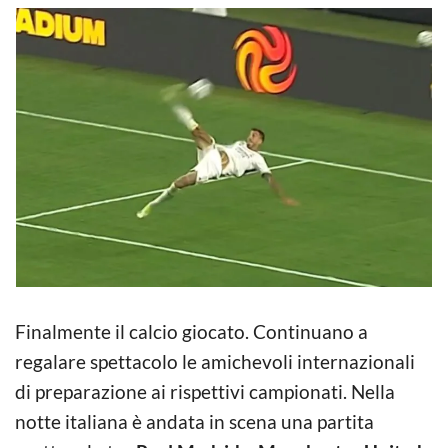
Finalmente il calcio giocato. Continuano a
regalare spettacolo le amichevoli internazionali
di preparazione ai rispettivi campionati. Nella
notte italiana è andata in scena una partita