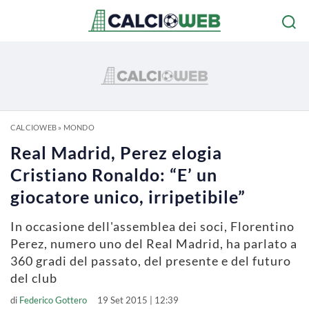
CALCIOWEB
»
MONDO
Real Madrid, Perez elogia
Cristiano Ronaldo: “E’ un
giocatore unico, irripetibile”
In occasione dell'assemblea dei soci, Florentino
Perez, numero uno del Real Madrid, ha parlato a
360 gradi del passato, del presente e del futuro
del club
di
Federico Gottero
19 Set 2015 | 12:39