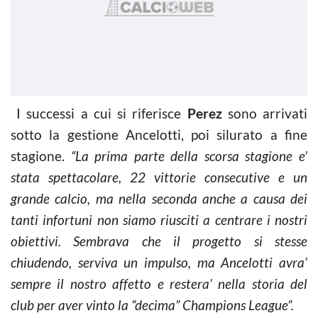
I successi a cui si riferisce
Perez
sono arrivati
sotto la gestione Ancelotti, poi silurato a fine
stagione.
“La prima parte della scorsa stagione e’
stata spettacolare, 22 vittorie consecutive e un
grande calcio, ma nella seconda anche a causa dei
tanti infortuni non siamo riusciti a centrare i nostri
obiettivi. Sembrava che il progetto si stesse
chiudendo, serviva un impulso, ma Ancelotti avra’
sempre il nostro affetto e restera’ nella storia del
club per aver vinto la “decima” Champions League”.