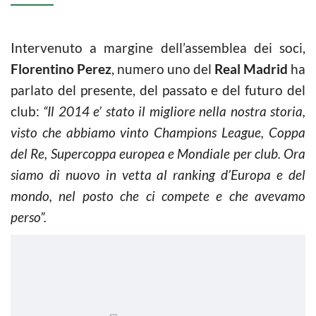
Intervenuto a margine dell’assemblea dei soci,
Florentino Perez
, numero uno del
Real Madrid
ha
parlato del presente, del passato e del futuro del
club:
“Il 2014 e’ stato il migliore nella nostra storia,
visto che abbiamo vinto Champions League, Coppa
del Re, Supercoppa europea e Mondiale per club. Ora
siamo di nuovo in vetta al ranking d’Europa e del
mondo, nel posto che ci compete e che avevamo
perso”.