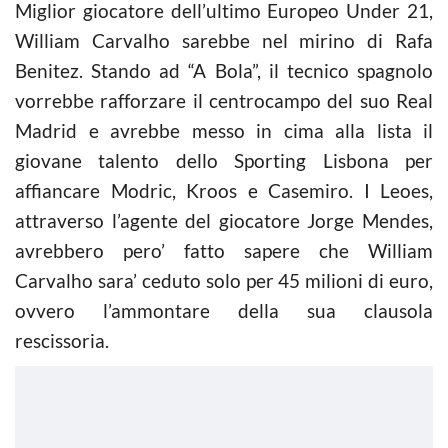
Miglior giocatore dell’ultimo Europeo Under 21,
William Carvalho sarebbe nel mirino di Rafa
Benitez. Stando ad “A Bola”, il tecnico spagnolo
vorrebbe rafforzare il centrocampo del suo Real
Madrid e avrebbe messo in cima alla lista il
giovane talento dello Sporting Lisbona per
affiancare Modric, Kroos e Casemiro. I Leoes,
attraverso l’agente del giocatore Jorge Mendes,
avrebbero pero’ fatto sapere che William
Carvalho sara’ ceduto solo per 45 milioni di euro,
ovvero l’ammontare della sua clausola
rescissoria.