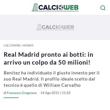
CALCIOWEB
»
MONDO
Real Madrid pronto ai botti: in
arrivo un colpo da 50 milioni!
Benitez ha individuato il giusto innesto per il
suo Real Madrid. Il profilo ideale scelto dal
tecnico è quello di William Carvalho
di
Francesco Gregorace
14 Ago 2015 | 11:10